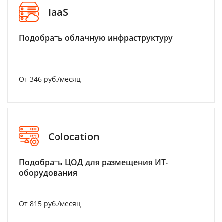
IaaS
Подобрать облачную инфраструктуру
От 346 руб./месяц
Colocation
Подобрать ЦОД для размещения ИТ-
оборудования
От 815 руб./месяц