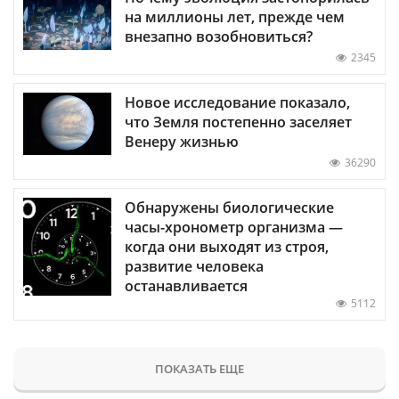
на миллионы лет, прежде чем
внезапно возобновиться?
2345
Новое исследование показало,
что Земля постепенно заселяет
Венеру жизнью
36290
Обнаружены биологические
часы-хронометр организма —
когда они выходят из строя,
развитие человека
останавливается
5112
ПОКАЗАТЬ ЕЩЕ