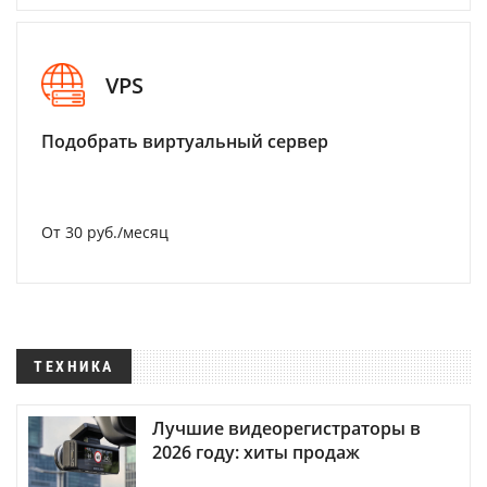
VPS
Подобрать виртуальный сервер
От 30 руб./месяц
ТЕХНИКА
Лучшие видеорегистраторы в
2026 году: хиты продаж