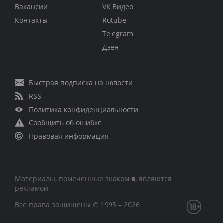
Вакансии
VK Видео
Контакты
Rutube
Telegram
Дзен
Быстрая подписка на новости
RSS
Политика конфиденциальности
Сообщить об ошибке
Правовая информация
Материалы, помеченные знаком ■, являются
рекламой
Все права защищены © 1995 – 2026