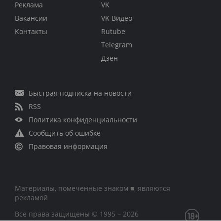
Реклама
VK
Вакансии
VK Видео
Контакты
Rutube
Telegram
Дзен
Быстрая подписка на новости
RSS
Политика конфиденциальности
Сообщить об ошибке
Правовая информация
Материалы, помеченные знаком ■, являются
рекламой
Все права защищены © 1995 – 2026