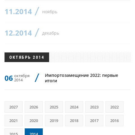
11.2014
ноябрь
12.2014
декабрь
ОКТЯБРЬ 2014
Импортозамещение 2022: первые
06
октября
2014
итоги
2027
2026
2025
2024
2023
2022
2021
2020
2019
2018
2017
2016
2015
2014