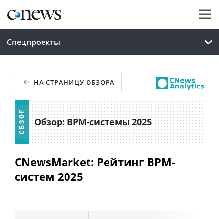
Спецпроекты
НА СТРАНИЦУ ОБЗОРА
Обзор: BPM-системы 2025
CNewsMarket: Рейтинг BPM-
систем 2025