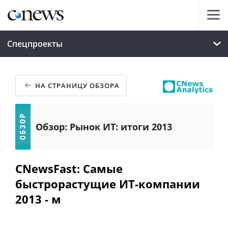
Спецпроекты
НА СТРАНИЦУ ОБЗОРА
Обзор: Рынок ИТ: итоги 2013
CNewsFast: Самые
быстрорастущие ИТ-компании
2013 - м