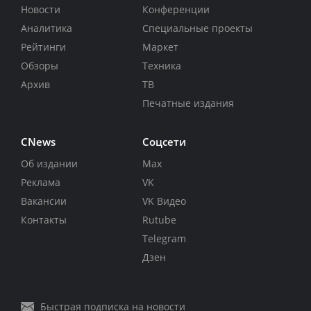
Новости
Конференции
Аналитика
Специальные проекты
Рейтинги
Маркет
Обзоры
Техника
Архив
ТВ
Печатные издания
CNews
Соцсети
Об издании
Max
Реклама
VK
Вакансии
VK Видео
Контакты
Rutube
Telegram
Дзен
Быстрая подписка на новости