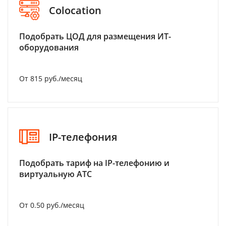
Colocation
Подобрать ЦОД для размещения ИТ-
оборудования
От 815 руб./месяц
IP-телефония
Подобрать тариф на IP-телефонию и
виртуальную АТС
От 0.50 руб./месяц