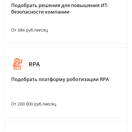
Подобрать решения для повышения ИТ-
безопасности компании
От 684 руб./месяц
RPA
Подобрать платформу роботизации RPA
От 200 000 руб./месяц