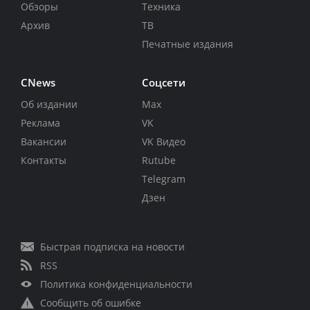
Обзоры
Техника
Архив
ТВ
Печатные издания
CNews
Соцсети
Об издании
Max
Реклама
VK
Вакансии
VK Видео
Контакты
Rutube
Telegram
Дзен
Быстрая подписка на новости
RSS
Политика конфиденциальности
Сообщить об ошибке