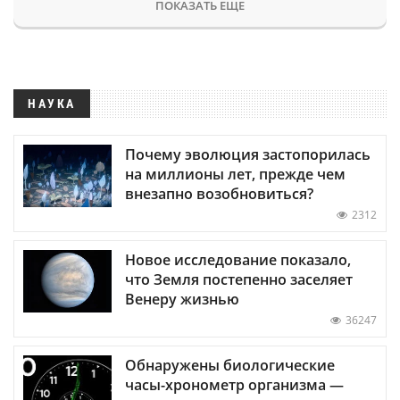
ПОКАЗАТЬ ЕЩЕ
НАУКА
Почему эволюция застопорилась
на миллионы лет, прежде чем
внезапно возобновиться?
2312
Новое исследование показало,
что Земля постепенно заселяет
Венеру жизнью
36247
Обнаружены биологические
часы-хронометр организма —