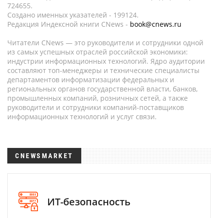
724655.
Создано именных указателей - 199124.
Редакция Индексной книги CNews -
book@cnews.ru
Читатели CNews — это руководители и сотрудники одной
из самых успешных отраслей российской экономики:
индустрии информационных технологий. Ядро аудитории
составляют топ-менеджеры и технические специалисты
департаментов информатизации федеральных и
региональных органов государственной власти, банков,
промышленных компаний, розничных сетей, а также
руководители и сотрудники компаний-поставщиков
информационных технологий и услуг связи.
CNEWSMARKET
ИТ-безопасность