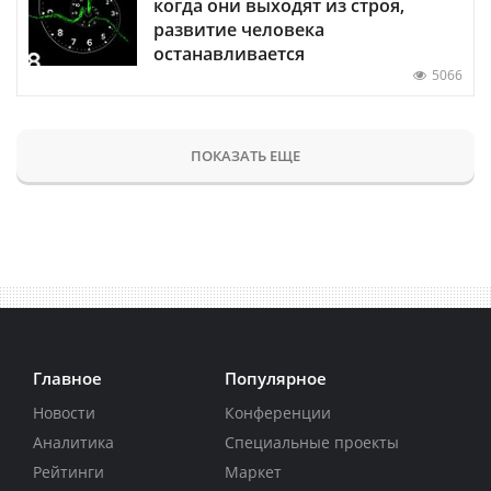
когда они выходят из строя,
развитие человека
останавливается
5066
ПОКАЗАТЬ ЕЩЕ
Главное
Популярное
Новости
Конференции
Аналитика
Специальные проекты
Рейтинги
Маркет