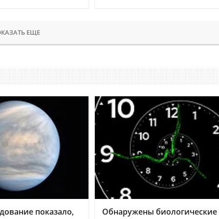
КАЗАТЬ ЕЩЕ
дование показало,
Обнаружены биологические