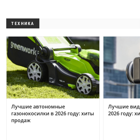
ТЕХНИКА
Лучшие автономные
Лучшие вид
газонокосилки в 2026 году: хиты
2026 году: 
продаж