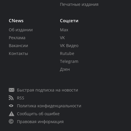
Печатные издания
CNews
Соцсети
Об издании
Max
Реклама
VK
Вакансии
VK Видео
Контакты
Rutube
Telegram
Дзен
Быстрая подписка на новости
RSS
Политика конфиденциальности
Сообщить об ошибке
Правовая информация