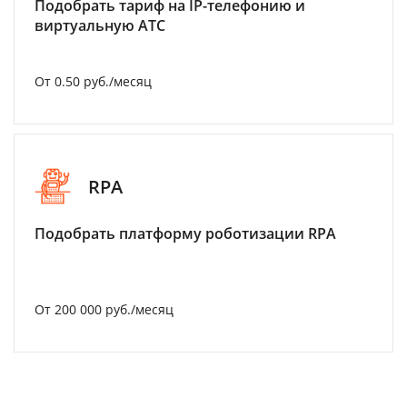
Подобрать тариф на IP-телефонию и
виртуальную АТС
От 0.50 руб./месяц
RPA
Подобрать платформу роботизации RPA
От 200 000 руб./месяц