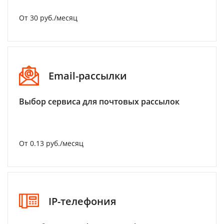
От 30 руб./месяц
Email-рассылки
Выбор сервиса для почтовых рассылок
От 0.13 руб./месяц
IP-телефония