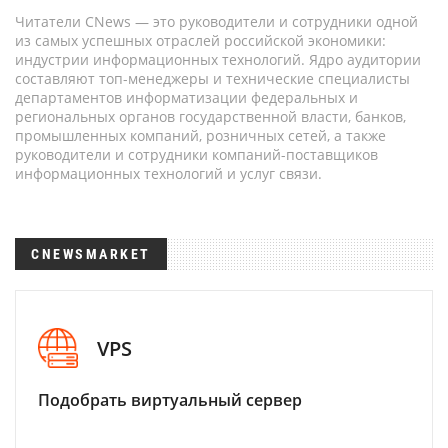
Читатели CNews — это руководители и сотрудники одной
из самых успешных отраслей российской экономики:
индустрии информационных технологий. Ядро аудитории
составляют топ-менеджеры и технические специалисты
департаментов информатизации федеральных и
региональных органов государственной власти, банков,
промышленных компаний, розничных сетей, а также
руководители и сотрудники компаний-поставщиков
информационных технологий и услуг связи.
CNEWSMARKET
VPS
Подобрать виртуальный сервер