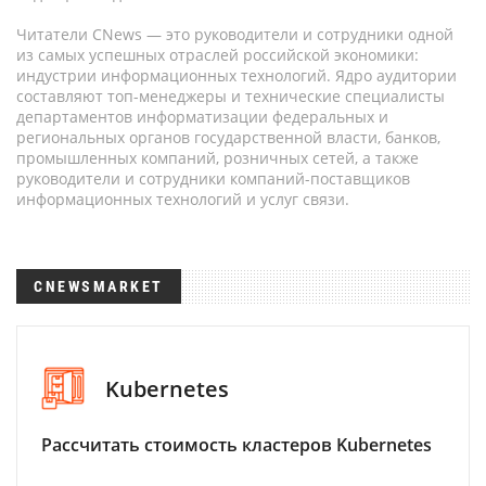
Читатели CNews — это руководители и сотрудники одной
из самых успешных отраслей российской экономики:
индустрии информационных технологий. Ядро аудитории
составляют топ-менеджеры и технические специалисты
департаментов информатизации федеральных и
региональных органов государственной власти, банков,
промышленных компаний, розничных сетей, а также
руководители и сотрудники компаний-поставщиков
информационных технологий и услуг связи.
CNEWSMARKET
Kubernetes
Рассчитать стоимость кластеров Kubernetes