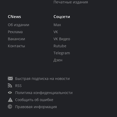
Печатные издания
CNews
Соцсети
Об издании
Max
Реклама
VK
Вакансии
VK Видео
Контакты
Rutube
Telegram
Дзен
Быстрая подписка на новости
RSS
Политика конфиденциальности
Сообщить об ошибке
Правовая информация