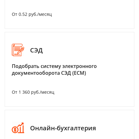
От 0.52 руб./месяц
СЭД
Подобрать систему электронного
документооборота СЭД (ECM)
От 1 360 руб./месяц
Онлайн-бухгалтерия