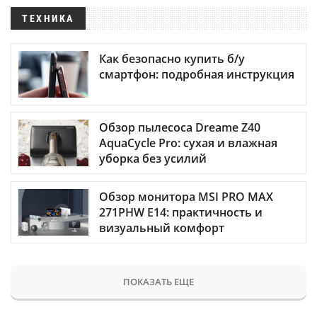
ТЕХНИКА
Как безопасно купить б/у
смартфон: подробная инструкция
Обзор пылесоса Dreame Z40
AquaCycle Pro: сухая и влажная
уборка без усилий
Обзор монитора MSI PRO MAX
271PHW E14: практичность и
визуальный комфорт
ПОКАЗАТЬ ЕЩЕ