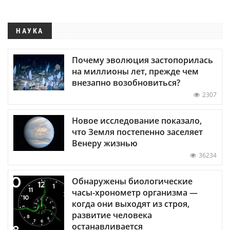
НАУКА
Почему эволюция застопорилась
на миллионы лет, прежде чем
внезапно возобновиться?
2307
Новое исследование показало,
что Земля постепенно заселяет
Венеру жизнью
36234
Обнаружены биологические
часы-хронометр организма —
когда они выходят из строя,
развитие человека
останавливается