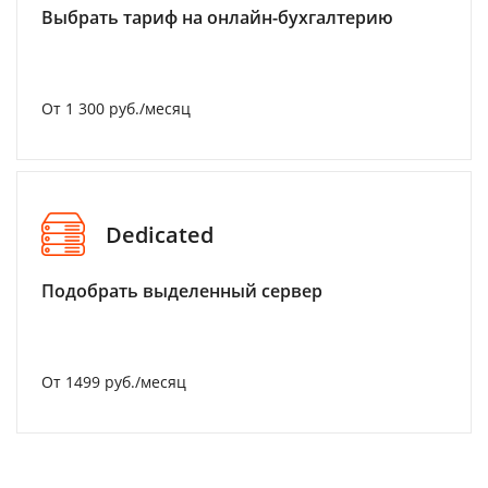
Выбрать тариф на онлайн-бухгалтерию
От 1 300 руб./месяц
Dedicated
Подобрать выделенный сервер
От 1499 руб./месяц