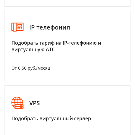
IP-телефония
Подобрать тариф на IP-телефонию и
виртуальную АТС
От 0.50 руб./месяц
VPS
Подобрать виртуальный сервер