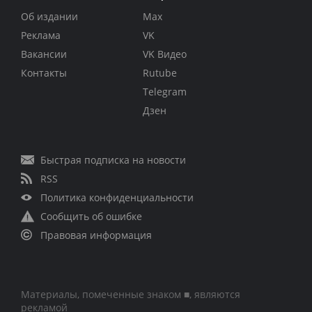
Об издании
Max
Реклама
VK
Вакансии
VK Видео
Контакты
Rutube
Telegram
Дзен
Быстрая подписка на новости
RSS
Политика конфиденциальности
Сообщить об ошибке
Правовая информация
Материалы, помеченные знаком ■, являются
рекламой