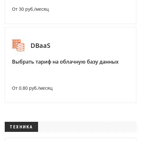
От 30 руб./месяц
DBaaS
Выбрать тариф на облачную базу данных
От 0.80 руб./месяц
ТЕХНИКА