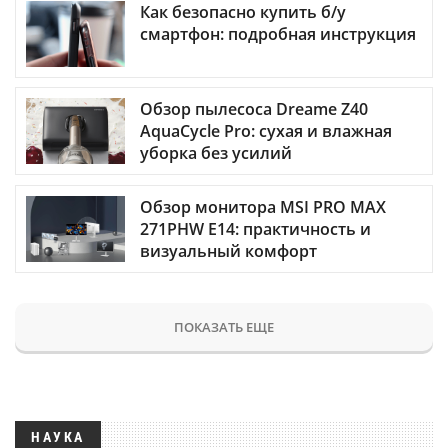
Как безопасно купить б/у
смартфон: подробная инструкция
Обзор пылесоса Dreame Z40
AquaCycle Pro: сухая и влажная
уборка без усилий
Обзор монитора MSI PRO MAX
271PHW E14: практичность и
визуальный комфорт
ПОКАЗАТЬ ЕЩЕ
НАУКА