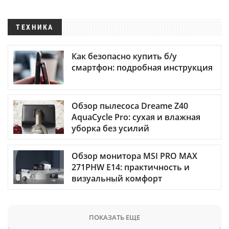
ТЕХНИКА
Как безопасно купить б/у
смартфон: подробная инструкция
Обзор пылесоса Dreame Z40
AquaCycle Pro: сухая и влажная
уборка без усилий
Обзор монитора MSI PRO MAX
271PHW E14: практичность и
визуальный комфорт
ПОКАЗАТЬ ЕЩЕ