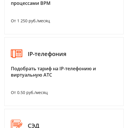
процессами BPM
От 1 250 руб./месяц
IP-телефония
Подобрать тариф на IP-телефонию и
виртуальную АТС
От 0.50 руб./месяц
СЭД