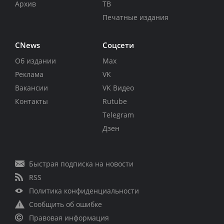
Архив
ТВ
Печатные издания
CNews
Соцсети
Об издании
Max
Реклама
VK
Вакансии
VK Видео
Контакты
Rutube
Telegram
Дзен
Быстрая подписка на новости
RSS
Политика конфиденциальности
Сообщить об ошибке
Правовая информация