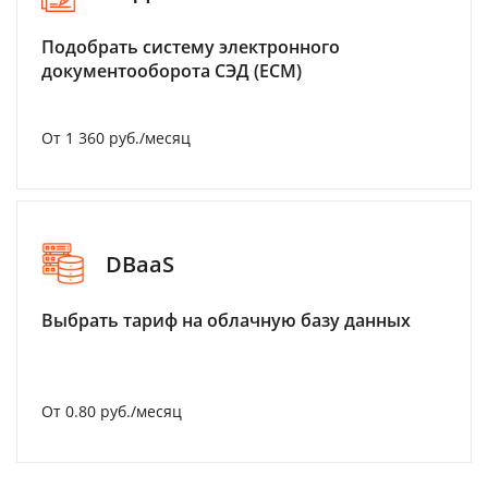
Подобрать систему электронного
документооборота СЭД (ECM)
От 1 360 руб./месяц
DBaaS
Выбрать тариф на облачную базу данных
От 0.80 руб./месяц