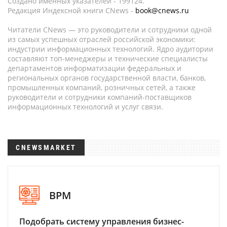
Создано именных указателей - 199124.
Редакция Индексной книги CNews -
book@cnews.ru
Читатели CNews — это руководители и сотрудники одной
из самых успешных отраслей российской экономики:
индустрии информационных технологий. Ядро аудитории
составляют топ-менеджеры и технические специалисты
департаментов информатизации федеральных и
региональных органов государственной власти, банков,
промышленных компаний, розничных сетей, а также
руководители и сотрудники компаний-поставщиков
информационных технологий и услуг связи.
CNEWSMARKET
BPM
Подобрать систему управления бизнес-