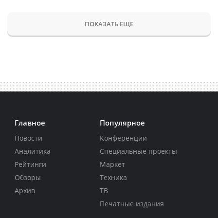
ПОКАЗАТЬ ЕЩЕ
Главное
Популярное
Новости
Конференции
Аналитика
Специальные проекты
Рейтинги
Маркет
Обзоры
Техника
Архив
ТВ
Печатные издания