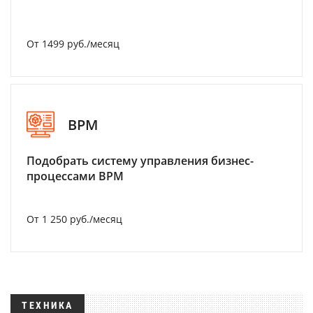
От 1499 руб./месяц
BPM
Подобрать систему управления бизнес-
процессами BPM
От 1 250 руб./месяц
ТЕХНИКА