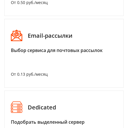
От 0.50 руб./месяц
Email-рассылки
Выбор сервиса для почтовых рассылок
От 0.13 руб./месяц
Dedicated
Подобрать выделенный сервер