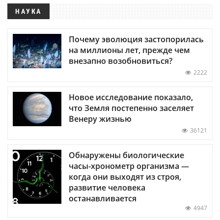
НАУКА
Почему эволюция застопорилась
на миллионы лет, прежде чем
внезапно возобновиться?
2222
Новое исследование показало,
что Земля постепенно заселяет
Венеру жизнью
36121
Обнаружены биологические
часы-хронометр организма —
когда они выходят из строя,
развитие человека
останавливается
4947