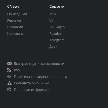
CNews
Соцсети
Об издании
Max
Реклама
VK
Вакансии
VK Видео
Контакты
Rutube
Telegram
Дзен
Быстрая подписка на новости
RSS
Политика конфиденциальности
Сообщить об ошибке
Правовая информация