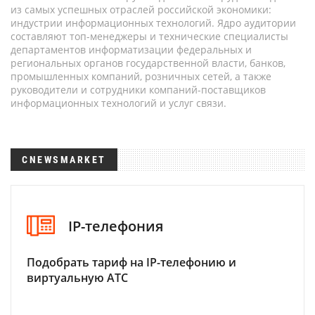
из самых успешных отраслей российской экономики:
индустрии информационных технологий. Ядро аудитории
составляют топ-менеджеры и технические специалисты
департаментов информатизации федеральных и
региональных органов государственной власти, банков,
промышленных компаний, розничных сетей, а также
руководители и сотрудники компаний-поставщиков
информационных технологий и услуг связи.
CNEWSMARKET
IP-телефония
Подобрать тариф на IP-телефонию и
виртуальную АТС