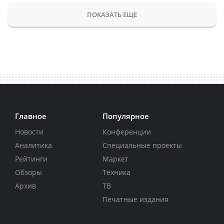
ПОКАЗАТЬ ЕЩЕ
Главное
Популярное
Новости
Конференции
Аналитика
Специальные проекты
Рейтинги
Маркет
Обзоры
Техника
Архив
ТВ
Печатные издания