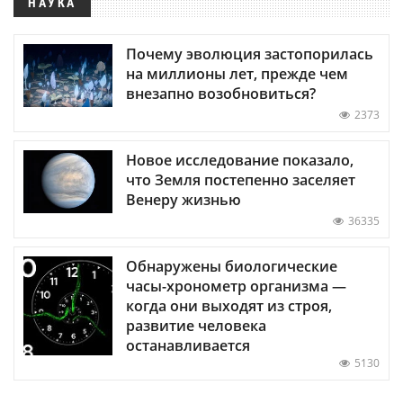
НАУКА
Почему эволюция застопорилась
на миллионы лет, прежде чем
внезапно возобновиться?
2373
Новое исследование показало,
что Земля постепенно заселяет
Венеру жизнью
36335
Обнаружены биологические
часы-хронометр организма —
когда они выходят из строя,
развитие человека
останавливается
5130