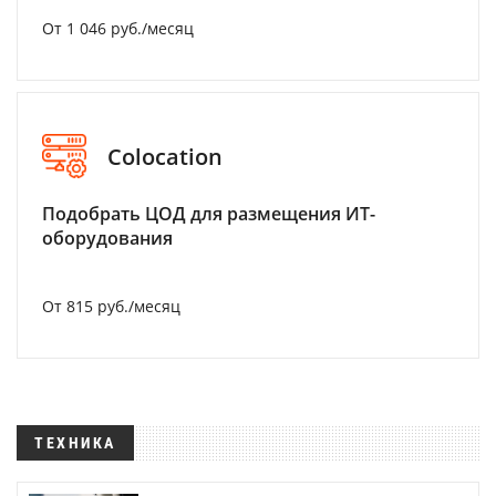
От 1 046 руб./месяц
Colocation
Подобрать ЦОД для размещения ИТ-
оборудования
От 815 руб./месяц
ТЕХНИКА