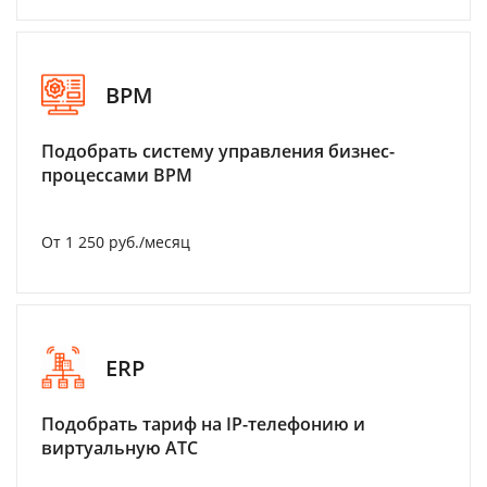
BPM
Подобрать систему управления бизнес-
процессами BPM
От 1 250 руб./месяц
ERP
Подобрать тариф на IP-телефонию и
виртуальную АТС