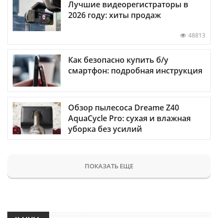
Лучшие видеорегистраторы в
2026 году: хиты продаж
48813
Как безопасно купить б/у
смартфон: подробная инструкция
Обзор пылесоса Dreame Z40
AquaCycle Pro: сухая и влажная
уборка без усилий
ПОКАЗАТЬ ЕЩЕ