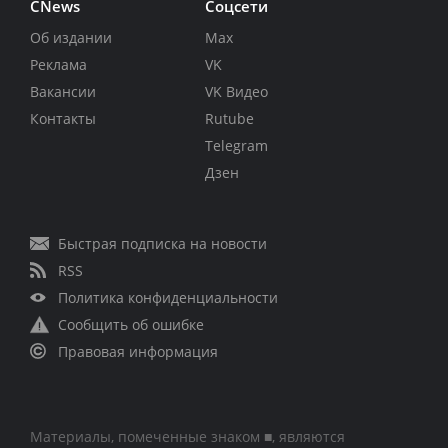
CNews
Соцсети
Об издании
Max
Реклама
VK
Вакансии
VK Видео
Контакты
Rutube
Telegram
Дзен
Быстрая подписка на новости
RSS
Политика конфиденциальности
Сообщить об ошибке
Правовая информация
Материалы, помеченные знаком ■, являются