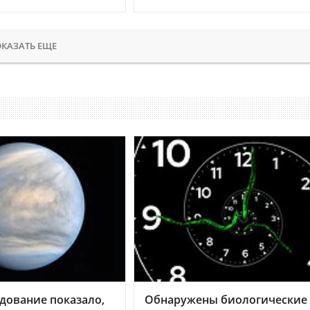
КАЗАТЬ ЕЩЕ
дование показало,
Обнаружены биологические