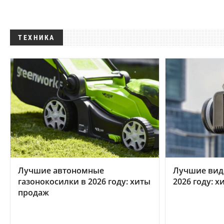
ТЕХНИКА
Лучшие автономные
Лучшие вид
газонокосилки в 2026 году: хиты
2026 году: 
продаж