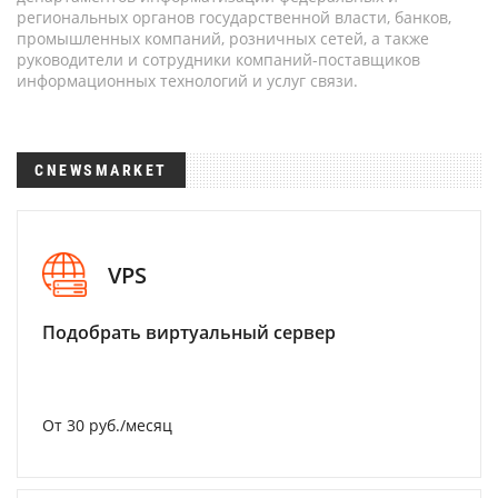
региональных органов государственной власти, банков,
промышленных компаний, розничных сетей, а также
руководители и сотрудники компаний-поставщиков
информационных технологий и услуг связи.
CNEWSMARKET
VPS
Подобрать виртуальный сервер
От 30 руб./месяц