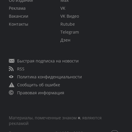
Об издании
Max
Реклама
VK
Вакансии
VK Видео
Контакты
Rutube
Telegram
Дзен
Быстрая подписка на новости
RSS
Политика конфиденциальности
Сообщить об ошибке
Правовая информация
Материалы, помеченные знаком ■, являются
рекламой