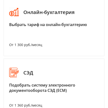
Онлайн-бухгалтерия
Выбрать тариф на онлайн-бухгалтерию
От 1 300 руб./месяц
СЭД
Подобрать систему электронного
документооборота СЭД (ECM)
От 1 360 руб./месяц