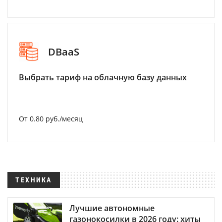
DBaaS
Выбрать тариф на облачную базу данных
От 0.80 руб./месяц
ТЕХНИКА
Лучшие автономные
газонокосилки в 2026 году: хиты