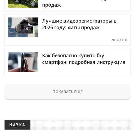
продаж
Лучшие видеорегистраторы в
2026 году: хиты продаж
49318
Как безопасно купить б/у
смартфон: подробная инструкция
ПОКАЗАТЬ ЕЩЕ
НАУКА