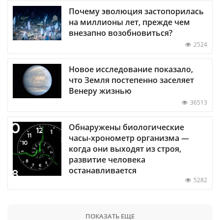
Почему эволюция застопорилась
на миллионы лет, прежде чем
внезапно возобновиться?
2524
Новое исследование показало,
что Земля постепенно заселяет
Венеру жизнью
36513
Обнаружены биологические
часы-хронометр организма —
когда они выходят из строя,
развитие человека
останавливается
5282
ПОКАЗАТЬ ЕЩЕ