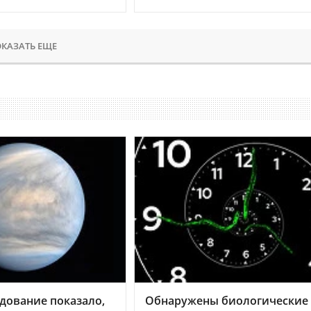
КАЗАТЬ ЕЩЕ
дование показало,
Обнаружены биологические