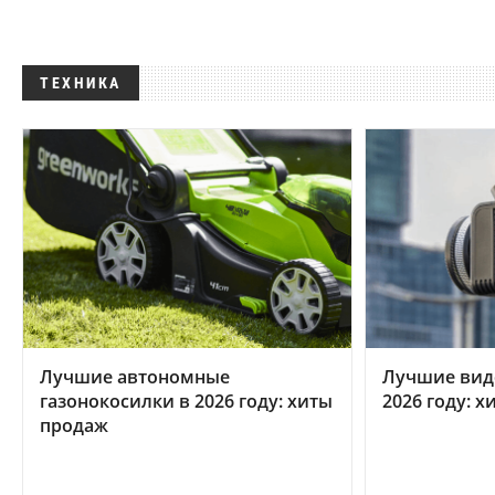
ТЕХНИКА
Лучшие автономные
Лучшие вид
газонокосилки в 2026 году: хиты
2026 году: 
продаж