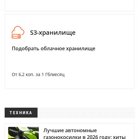
S3-хранилище
Подобрать облачное хранилище
От 6,2 коп. за 1 Гб/месяц
ТЕХНИКА
Лучшие автономные
газонокосилки в 2026 году: хиты