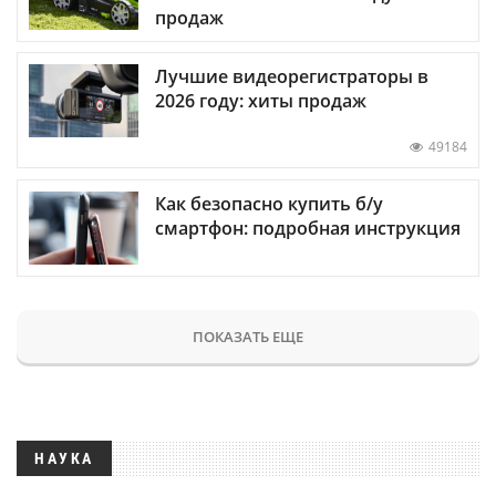
продаж
Лучшие видеорегистраторы в
2026 году: хиты продаж
49184
Как безопасно купить б/у
смартфон: подробная инструкция
ПОКАЗАТЬ ЕЩЕ
НАУКА