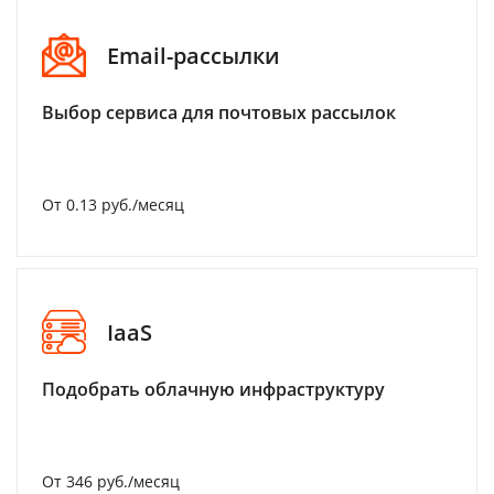
Email-рассылки
Выбор сервиса для почтовых рассылок
От 0.13 руб./месяц
IaaS
Подобрать облачную инфраструктуру
От 346 руб./месяц