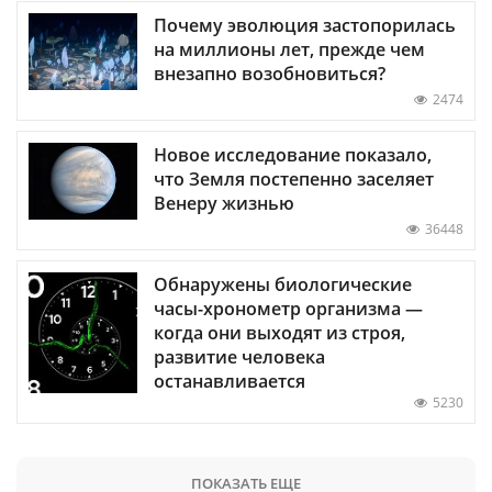
Почему эволюция застопорилась
на миллионы лет, прежде чем
внезапно возобновиться?
2474
Новое исследование показало,
что Земля постепенно заселяет
Венеру жизнью
36448
Обнаружены биологические
часы-хронометр организма —
когда они выходят из строя,
развитие человека
останавливается
5230
ПОКАЗАТЬ ЕЩЕ