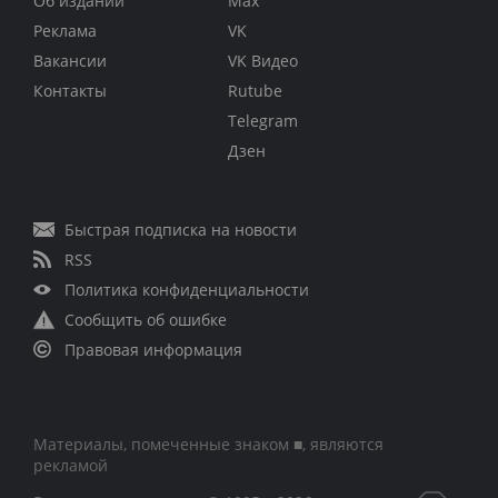
Об издании
Max
Реклама
VK
Вакансии
VK Видео
Контакты
Rutube
Telegram
Дзен
Быстрая подписка на новости
RSS
Политика конфиденциальности
Сообщить об ошибке
Правовая информация
Материалы, помеченные знаком ■, являются
рекламой