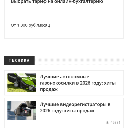
Выбрать тариф на онлайн-бухгалтерию
От 1 300 руб./месяц
ТЕХНИКА
Лучшие автономные
газонокосилки в 2026 году: хиты
продаж
Лучшие видеорегистраторы в
2026 году: хиты продаж
49381