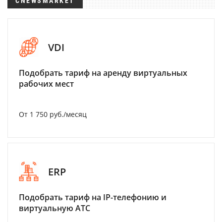
CNEWSMARKET
VDI
Подобрать тариф на аренду виртуальных
рабочих мест
От 1 750 руб./месяц
ERP
Подобрать тариф на IP-телефонию и
виртуальную АТС