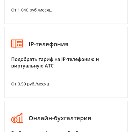
От 1 046 руб./месяц
IP-телефония
Подобрать тариф на IP-телефонию и
виртуальную АТС
От 0.50 руб./месяц
Онлайн-бухгалтерия