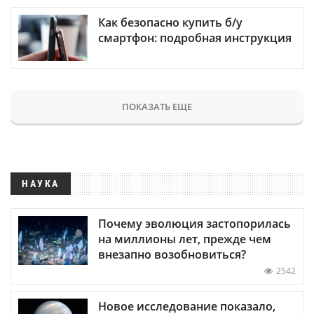
Как безопасно купить б/у
смартфон: подробная инструкция
ПОКАЗАТЬ ЕЩЕ
НАУКА
Почему эволюция застопорилась
на миллионы лет, прежде чем
внезапно возобновиться?
2542
Новое исследование показало,