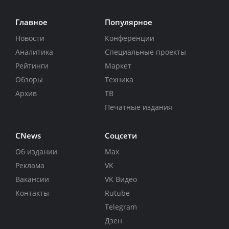
Главное
Популярное
Новости
Конференции
Аналитика
Специальные проекты
Рейтинги
Маркет
Обзоры
Техника
Архив
ТВ
Печатные издания
CNews
Соцсети
Об издании
Max
Реклама
VK
Вакансии
VK Видео
Контакты
Rutube
Telegram
Дзен