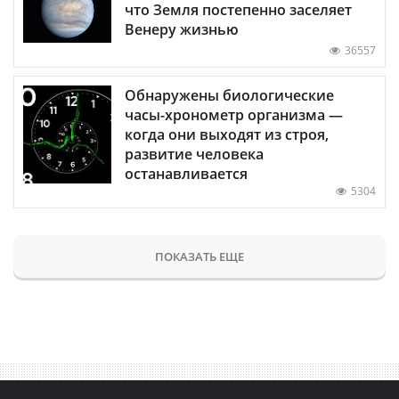
что Земля постепенно заселяет
Венеру жизнью
36557
Обнаружены биологические
часы-хронометр организма —
когда они выходят из строя,
развитие человека
останавливается
5304
ПОКАЗАТЬ ЕЩЕ