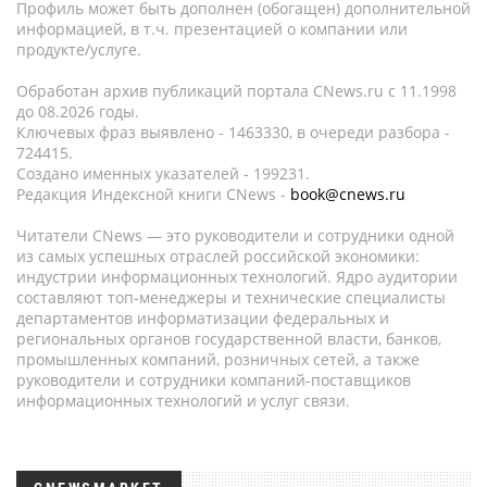
Профиль может быть дополнен (обогащен) дополнительной
информацией, в т.ч. презентацией о компании или
продукте/услуге.
Обработан архив публикаций портала CNews.ru c 11.1998
до 08.2026 годы.
Ключевых фраз выявлено - 1463330, в очереди разбора -
724415.
Создано именных указателей - 199231.
Редакция Индексной книги CNews -
book@cnews.ru
Читатели CNews — это руководители и сотрудники одной
из самых успешных отраслей российской экономики:
индустрии информационных технологий. Ядро аудитории
составляют топ-менеджеры и технические специалисты
департаментов информатизации федеральных и
региональных органов государственной власти, банков,
промышленных компаний, розничных сетей, а также
руководители и сотрудники компаний-поставщиков
информационных технологий и услуг связи.