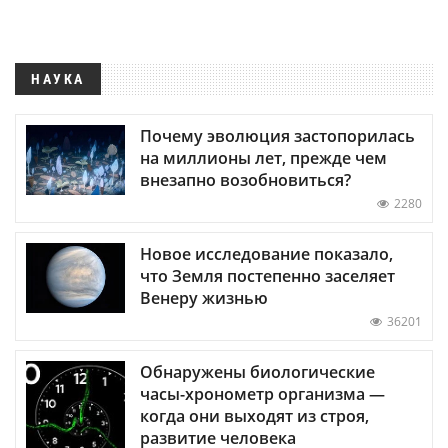
НАУКА
Почему эволюция застопорилась
на миллионы лет, прежде чем
внезапно возобновиться?
2280
Новое исследование показало,
что Земля постепенно заселяет
Венеру жизнью
36201
Обнаружены биологические
часы-хронометр организма —
когда они выходят из строя,
развитие человека