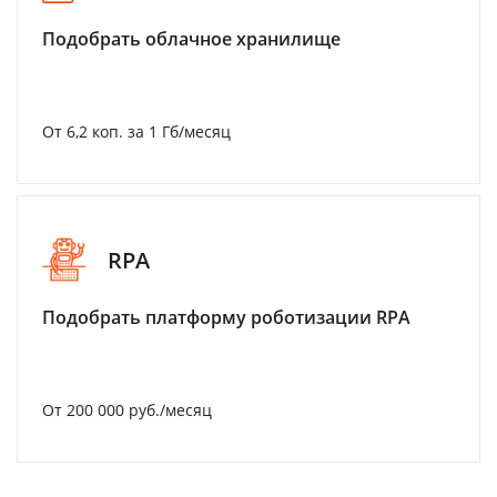
Подобрать облачное хранилище
От 6,2 коп. за 1 Гб/месяц
RPA
Подобрать платформу роботизации RPA
От 200 000 руб./месяц