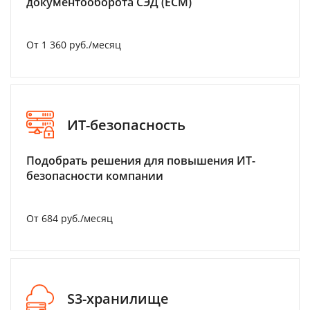
документооборота СЭД (ECM)
От 1 360 руб./месяц
ИТ-безопасность
Подобрать решения для повышения ИТ-
безопасности компании
От 684 руб./месяц
S3-хранилище