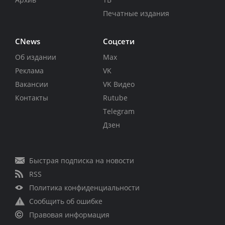
Печатные издания
CNews
Соцсети
Об издании
Max
Реклама
VK
Вакансии
VK Видео
Контакты
Rutube
Telegram
Дзен
Быстрая подписка на новости
RSS
Политика конфиденциальности
Сообщить об ошибке
Правовая информация