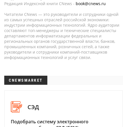
Редакция Индексной книги CNews -
book@cnews.ru
Читатели CNews — это руководители и сотрудники одной
из самых успешных отраслей российской экономики:
индустрии информационных технологий. Ядро аудитории
составляют топ-менеджеры и технические специалисты
департаментов информатизации федеральных и
региональных органов государственной власти, банков,
промышленных компаний, розничных сетей, а также
руководители и сотрудники компаний-поставщиков
информационных технологий и услуг связи.
CNEWSMARKET
СЭД
Подобрать систему электронного