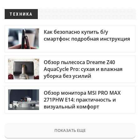
ТЕХНИКА
Как безопасно купить б/у
смартфон: подробная инструкция
Обзор пылесоса Dreame Z40
AquaCycle Pro: сухая и влажная
уборка без усилий
Обзор монитора MSI PRO MAX
271PHW E14: практичность и
визуальный комфорт
ПОКАЗАТЬ ЕЩЕ