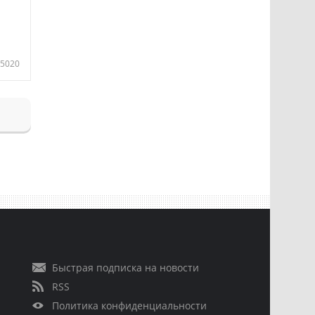
5020
Быстрая подписка на новости
RSS
Политика конфиденциальности