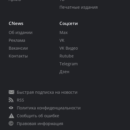
Печатные издания
CNews
Соцсети
Об издании
Max
Реклама
VK
Вакансии
VK Видео
Контакты
Rutube
Telegram
Дзен
Быстрая подписка на новости
RSS
Политика конфиденциальности
Сообщить об ошибке
Правовая информация