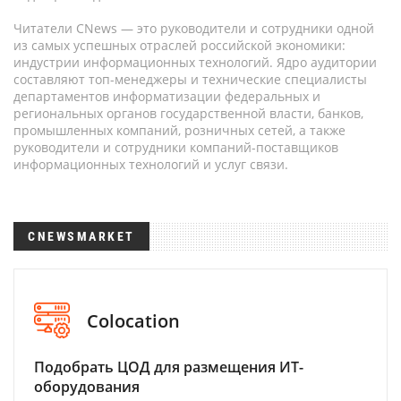
Читатели CNews — это руководители и сотрудники одной
из самых успешных отраслей российской экономики:
индустрии информационных технологий. Ядро аудитории
составляют топ-менеджеры и технические специалисты
департаментов информатизации федеральных и
региональных органов государственной власти, банков,
промышленных компаний, розничных сетей, а также
руководители и сотрудники компаний-поставщиков
информационных технологий и услуг связи.
CNEWSMARKET
Colocation
Подобрать ЦОД для размещения ИТ-
оборудования