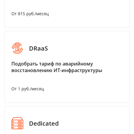
От 815 руб./месяц
DRaaS
Подобрать тариф по аварийному
восстановлению ИТ-инфраструктуры
От 1 руб./месяц
Dedicated