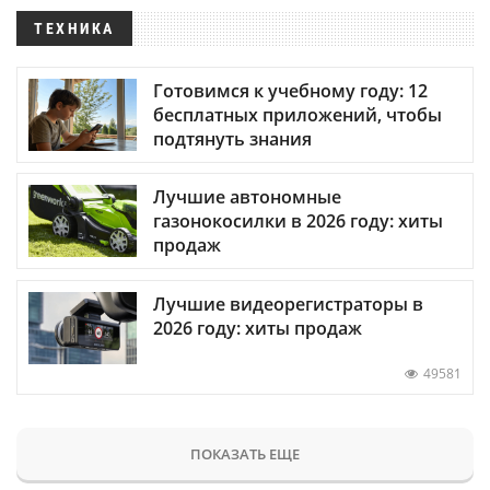
ТЕХНИКА
Готовимся к учебному году: 12
бесплатных приложений, чтобы
подтянуть знания
Лучшие автономные
газонокосилки в 2026 году: хиты
продаж
Лучшие видеорегистраторы в
2026 году: хиты продаж
49581
ПОКАЗАТЬ ЕЩЕ