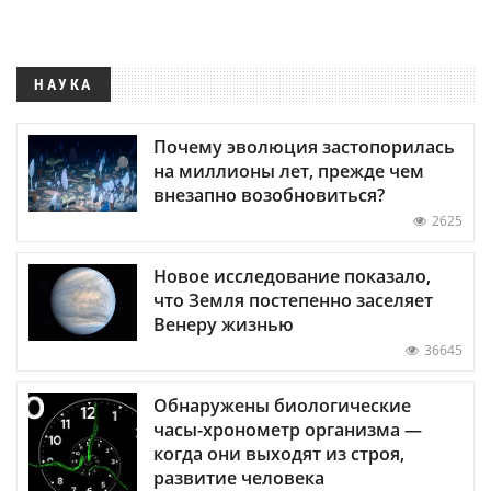
НАУКА
Почему эволюция застопорилась
на миллионы лет, прежде чем
внезапно возобновиться?
2625
Новое исследование показало,
что Земля постепенно заселяет
Венеру жизнью
36645
Обнаружены биологические
часы-хронометр организма —
когда они выходят из строя,
развитие человека