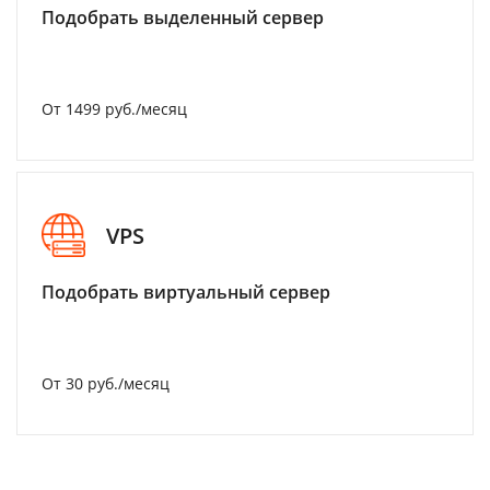
Подобрать выделенный сервер
От 1499 руб./месяц
VPS
Подобрать виртуальный сервер
От 30 руб./месяц