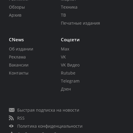
Обзоры
Техника
Архив
ТВ
Печатные издания
CNews
Соцсети
Об издании
Max
Реклама
VK
Вакансии
VK Видео
Контакты
Rutube
Telegram
Дзен
Быстрая подписка на новости
RSS
Политика конфиденциальности