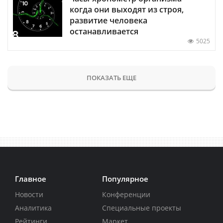
когда они выходят из строя,
развитие человека
останавливается
5025
ПОКАЗАТЬ ЕЩЕ
Главное
Популярное
Новости
Конференции
Аналитика
Специальные проекты
Рейтинги
Маркет