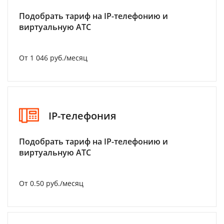
Подобрать тариф на IP-телефонию и
виртуальную АТС
От 1 046 руб./месяц
IP-телефония
Подобрать тариф на IP-телефонию и
виртуальную АТС
От 0.50 руб./месяц