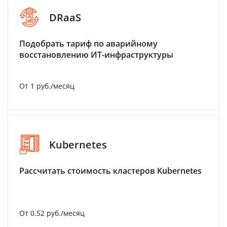
DRaaS
Подобрать тариф по аварийному
восстановлению ИТ-инфраструктуры
От 1 руб./месяц
Kubernetes
Рассчитать стоимость кластеров Kubernetes
От 0.52 руб./месяц