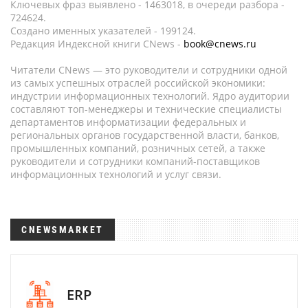
Ключевых фраз выявлено - 1463018, в очереди разбора -
724624.
Создано именных указателей - 199124.
Редакция Индексной книги CNews -
book@cnews.ru
Читатели CNews — это руководители и сотрудники одной
из самых успешных отраслей российской экономики:
индустрии информационных технологий. Ядро аудитории
составляют топ-менеджеры и технические специалисты
департаментов информатизации федеральных и
региональных органов государственной власти, банков,
промышленных компаний, розничных сетей, а также
руководители и сотрудники компаний-поставщиков
информационных технологий и услуг связи.
CNEWSMARKET
ERP