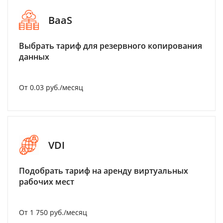
BaaS
Выбрать тариф для резервного копирования
данных
От 0.03 руб./месяц
VDI
Подобрать тариф на аренду виртуальных
рабочих мест
От 1 750 руб./месяц