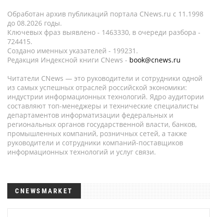
Обработан архив публикаций портала CNews.ru c 11.1998
до 08.2026 годы.
Ключевых фраз выявлено - 1463330, в очереди разбора -
724415.
Создано именных указателей - 199231.
Редакция Индексной книги CNews -
book@cnews.ru
Читатели CNews — это руководители и сотрудники одной
из самых успешных отраслей российской экономики:
индустрии информационных технологий. Ядро аудитории
составляют топ-менеджеры и технические специалисты
департаментов информатизации федеральных и
региональных органов государственной власти, банков,
промышленных компаний, розничных сетей, а также
руководители и сотрудники компаний-поставщиков
информационных технологий и услуг связи.
CNEWSMARKET