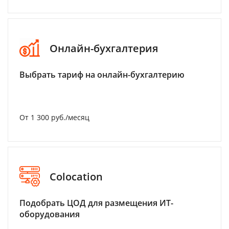
Онлайн-бухгалтерия
Выбрать тариф на онлайн-бухгалтерию
От 1 300 руб./месяц
Colocation
Подобрать ЦОД для размещения ИТ-
оборудования