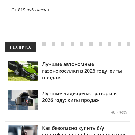
От 815 руб./месяц
ТЕХНИКА
Лучшие автономные
газонокосилки в 2026 году: хиты
продаж
Лучшие видеорегистраторы в
2026 году: хиты продаж
49335
Как безопасно купить б/у
смартфон: подробная инструкция