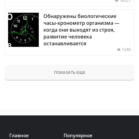
36521
Обнаружены биологические
часы-хронометр организма —
когда они выходят из строя,
развитие человека
останавливается
5286
ПОКАЗАТЬ ЕЩЕ
Главное
Популярное