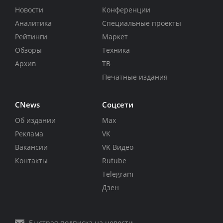
Новости
Конференции
Аналитика
Специальные проекты
Рейтинги
Маркет
Обзоры
Техника
Архив
ТВ
Печатные издания
CNews
Соцсети
Об издании
Max
Реклама
VK
Вакансии
VK Видео
Контакты
Rutube
Telegram
Дзен
Быстрая подписка на новости