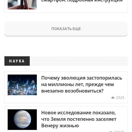
ПОКАЗАТЬ ЕЩЕ
НАУКА
Почему эволюция застопорилась
на миллионы лет, прежде чем
внезапно возобновиться?
2525
Новое исследование показало,
что Земля постепенно заселяет
Венеру жизнью