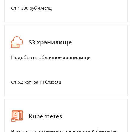
От 1 300 руб./месяц
S3-хранилище
Подобрать облачное хранилище
От 6,2 коп. за 1 Гб/месяц
Kubernetes
Рассчитать стоимость кластеров Kubernetes