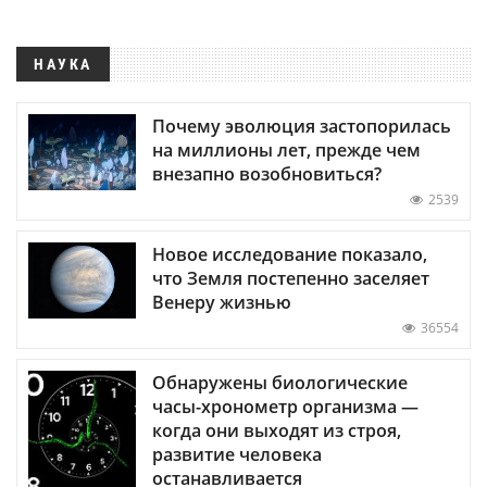
НАУКА
Почему эволюция застопорилась
на миллионы лет, прежде чем
внезапно возобновиться?
2539
Новое исследование показало,
что Земля постепенно заселяет
Венеру жизнью
36554
Обнаружены биологические
часы-хронометр организма —
когда они выходят из строя,
развитие человека
останавливается