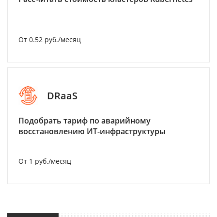
От 0.52 руб./месяц
DRaaS
Подобрать тариф по аварийному
восстановлению ИТ-инфраструктуры
От 1 руб./месяц