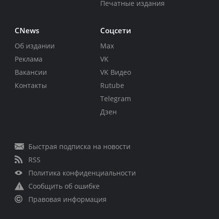
Печатные издания
CNews
Соцсети
Об издании
Max
Реклама
VK
Вакансии
VK Видео
Контакты
Rutube
Telegram
Дзен
Быстрая подписка на новости
RSS
Политика конфиденциальности
Сообщить об ошибке
Правовая информация