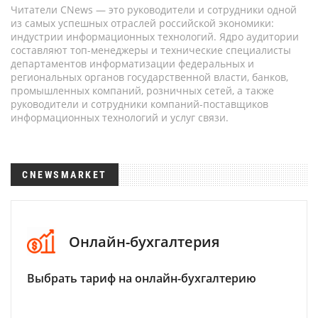
Читатели CNews — это руководители и сотрудники одной
из самых успешных отраслей российской экономики:
индустрии информационных технологий. Ядро аудитории
составляют топ-менеджеры и технические специалисты
департаментов информатизации федеральных и
региональных органов государственной власти, банков,
промышленных компаний, розничных сетей, а также
руководители и сотрудники компаний-поставщиков
информационных технологий и услуг связи.
CNEWSMARKET
Онлайн-бухгалтерия
Выбрать тариф на онлайн-бухгалтерию