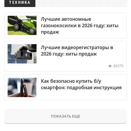
ТЕХНИКА
Лучшие автономные
газонокосилки в 2026 году: хиты
продаж
Лучшие видеорегистраторы в
2026 году: хиты продаж
49375
Как безопасно купить б/у
смартфон: подробная инструкция
ПОКАЗАТЬ ЕЩЕ