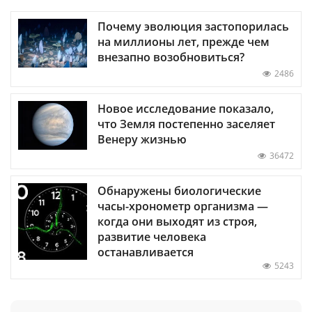
Почему эволюция застопорилась
на миллионы лет, прежде чем
внезапно возобновиться?
2486
Новое исследование показало,
что Земля постепенно заселяет
Венеру жизнью
36472
Обнаружены биологические
часы-хронометр организма —
когда они выходят из строя,
развитие человека
останавливается
5243