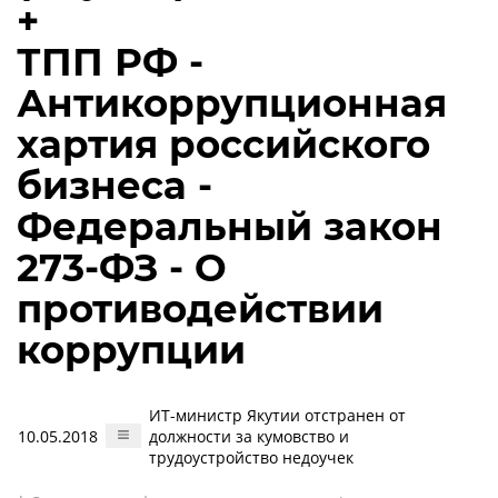
+
ТПП РФ -
Антикоррупционная
хартия российского
бизнеса -
Федеральный закон
273-ФЗ - О
противодействии
коррупции
ИТ-министр Якутии отстранен от
10.05.2018
должности за кумовство и
трудоустройство недоучек