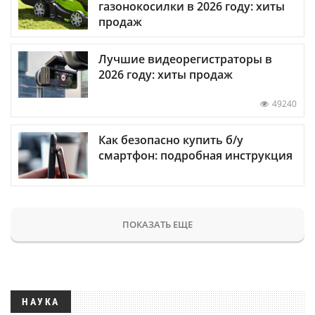
газонокосилки в 2026 году: хиты
продаж
Лучшие видеорегистраторы в
2026 году: хиты продаж
49240
Как безопасно купить б/у
смартфон: подробная инструкция
ПОКАЗАТЬ ЕЩЕ
НАУКА