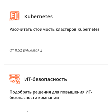
Kubernetes
Рассчитать стоимость кластеров Kubernetes
От 0.52 руб./месяц
ИТ-безопасность
Подобрать решения для повышения ИТ-
безопасности компании