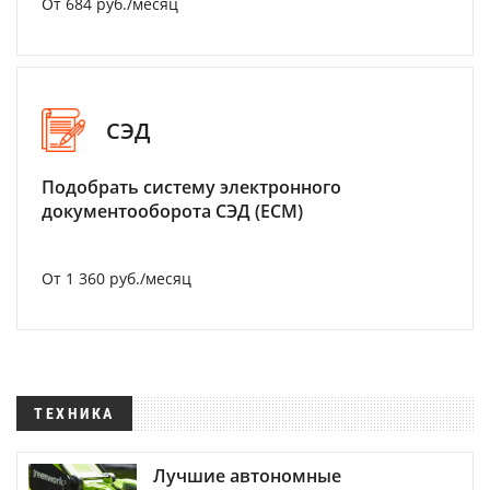
От 684 руб./месяц
СЭД
Подобрать систему электронного
документооборота СЭД (ECM)
От 1 360 руб./месяц
ТЕХНИКА
Лучшие автономные