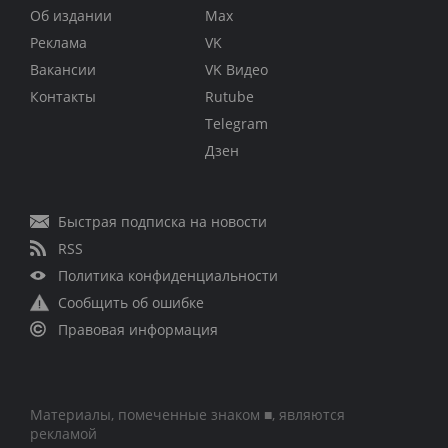
Об издании
Max
Реклама
VK
Вакансии
VK Видео
Контакты
Rutube
Telegram
Дзен
Быстрая подписка на новости
RSS
Политика конфиденциальности
Сообщить об ошибке
Правовая информация
Материалы, помеченные знаком ■, являются
рекламой