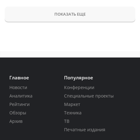
ПОКАЗАТЬ ЕЩЕ
Главное
Популярное
Новости
Конференции
Аналитика
Специальные проекты
Рейтинги
Маркет
Обзоры
Техника
Архив
ТВ
Печатные издания