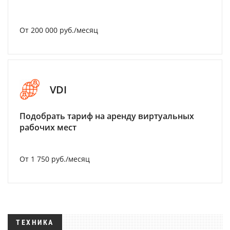
От 200 000 руб./месяц
VDI
Подобрать тариф на аренду виртуальных
рабочих мест
От 1 750 руб./месяц
ТЕХНИКА