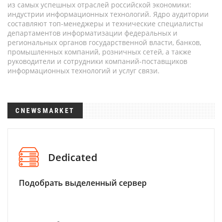
из самых успешных отраслей российской экономики:
индустрии информационных технологий. Ядро аудитории
составляют топ-менеджеры и технические специалисты
департаментов информатизации федеральных и
региональных органов государственной власти, банков,
промышленных компаний, розничных сетей, а также
руководители и сотрудники компаний-поставщиков
информационных технологий и услуг связи.
CNEWSMARKET
Dedicated
Подобрать выделенный сервер