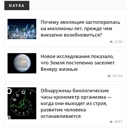
НАУКА
Почему эволюция застопорилась
на миллионы лет, прежде чем
внезапно возобновиться?
2230
Новое исследование показало,
что Земля постепенно заселяет
Венеру жизнью
36139
Обнаружены биологические
часы-хронометр организма —
когда они выходят из строя,
развитие человека
останавливается
4957