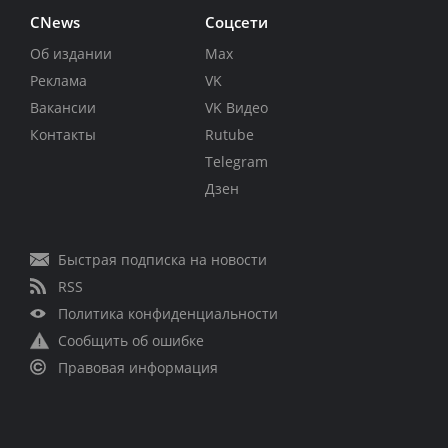
CNews
Соцсети
Об издании
Max
Реклама
VK
Вакансии
VK Видео
Контакты
Rutube
Telegram
Дзен
Быстрая подписка на новости
RSS
Политика конфиденциальности
Сообщить об ошибке
Правовая информация