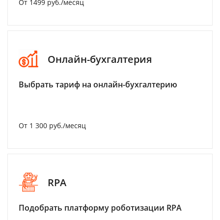
От 1499 руб./месяц
Онлайн-бухгалтерия
Выбрать тариф на онлайн-бухгалтерию
От 1 300 руб./месяц
RPA
Подобрать платформу роботизации RPA