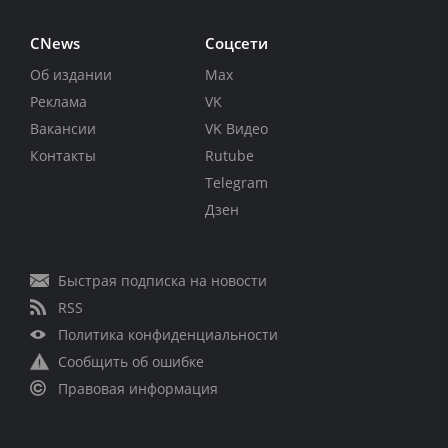
CNews
Соцсети
Об издании
Max
Реклама
VK
Вакансии
VK Видео
Контакты
Rutube
Telegram
Дзен
Быстрая подписка на новости
RSS
Политика конфиденциальности
Сообщить об ошибке
Правовая информация