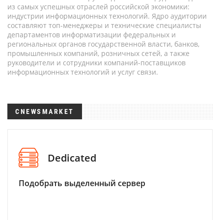
из самых успешных отраслей российской экономики:
индустрии информационных технологий. Ядро аудитории
составляют топ-менеджеры и технические специалисты
департаментов информатизации федеральных и
региональных органов государственной власти, банков,
промышленных компаний, розничных сетей, а также
руководители и сотрудники компаний-поставщиков
информационных технологий и услуг связи.
CNEWSMARKET
Dedicated
Подобрать выделенный сервер