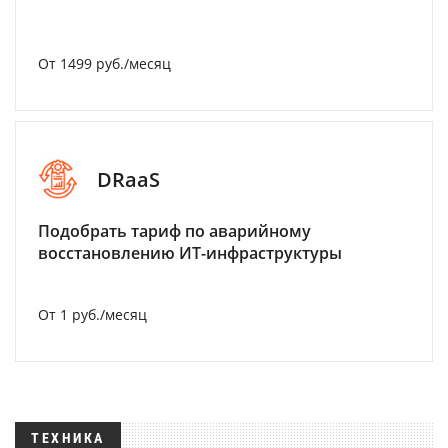
От 1499 руб./месяц
DRaaS
Подобрать тариф по аварийному
восстановлению ИТ-инфраструктуры
От 1 руб./месяц
ТЕХНИКА