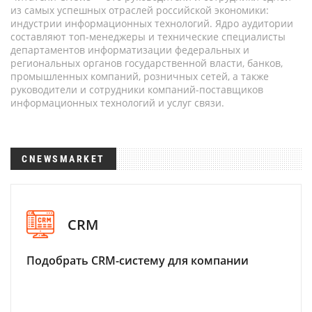
из самых успешных отраслей российской экономики:
индустрии информационных технологий. Ядро аудитории
составляют топ-менеджеры и технические специалисты
департаментов информатизации федеральных и
региональных органов государственной власти, банков,
промышленных компаний, розничных сетей, а также
руководители и сотрудники компаний-поставщиков
информационных технологий и услуг связи.
CNEWSMARKET
CRM
Подобрать CRM-систему для компании