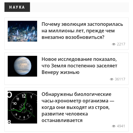
НАУКА
Почему эволюция застопорилась
на миллионы лет, прежде чем
внезапно возобновиться?
2217
Новое исследование показало,
что Земля постепенно заселяет
Венеру жизнью
36117
Обнаружены биологические
часы-хронометр организма —
когда они выходят из строя,
развитие человека
останавливается
4941