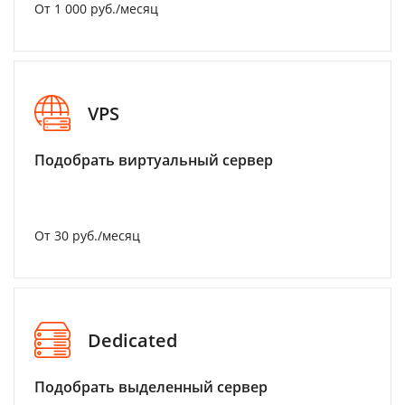
От 1 000 руб./месяц
VPS
Подобрать виртуальный сервер
От 30 руб./месяц
Dedicated
Подобрать выделенный сервер