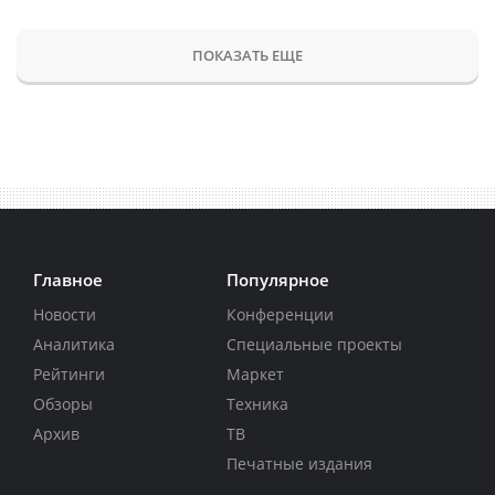
ПОКАЗАТЬ ЕЩЕ
Главное
Популярное
Новости
Конференции
Аналитика
Специальные проекты
Рейтинги
Маркет
Обзоры
Техника
Архив
ТВ
Печатные издания