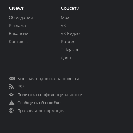
CNews
Соцсети
Об издании
Max
Реклама
VK
Вакансии
VK Видео
Контакты
Rutube
Telegram
Дзен
Быстрая подписка на новости
RSS
Политика конфиденциальности
Сообщить об ошибке
Правовая информация