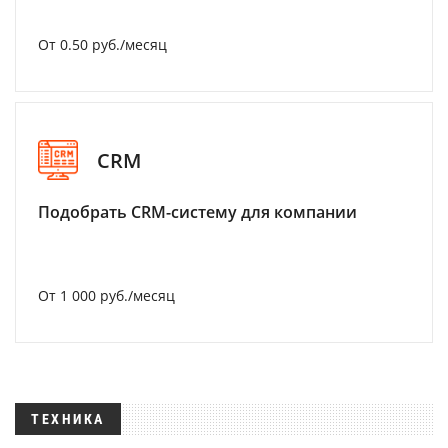
От 0.50 руб./месяц
CRM
Подобрать CRM-систему для компании
От 1 000 руб./месяц
ТЕХНИКА