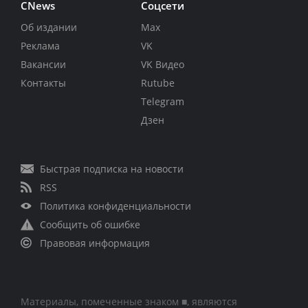
CNews
Соцсети
Об издании
Max
Реклама
VK
Вакансии
VK Видео
Контакты
Rutube
Telegram
Дзен
Быстрая подписка на новости
RSS
Политика конфиденциальности
Сообщить об ошибке
Правовая информация
Материалы, помеченные знаком ■, являются