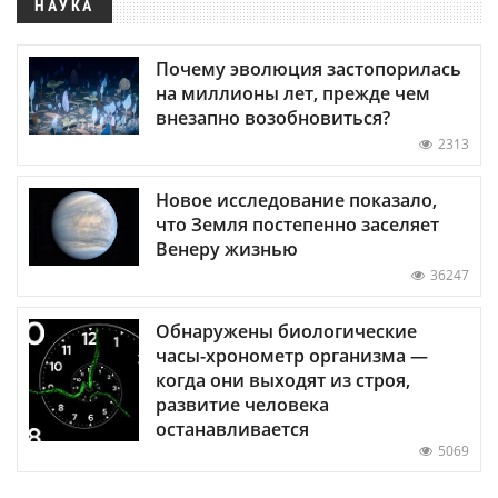
НАУКА
Почему эволюция застопорилась
на миллионы лет, прежде чем
внезапно возобновиться?
2313
Новое исследование показало,
что Земля постепенно заселяет
Венеру жизнью
36247
Обнаружены биологические
часы-хронометр организма —
когда они выходят из строя,
развитие человека
останавливается
5069