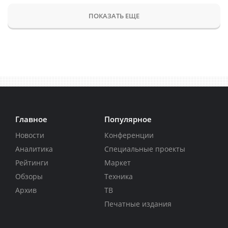
ПОКАЗАТЬ ЕЩЕ
Главное
Популярное
Новости
Конференции
Аналитика
Специальные проекты
Рейтинги
Маркет
Обзоры
Техника
Архив
ТВ
Печатные издания