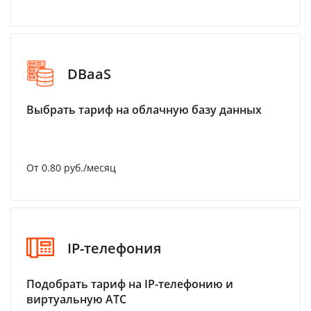
DBaaS
Выбрать тариф на облачную базу данных
От 0.80 руб./месяц
IP-телефония
Подобрать тариф на IP-телефонию и
виртуальную АТС