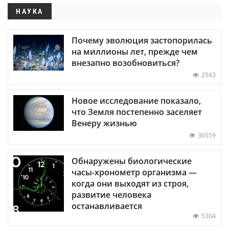
НАУКА
Почему эволюция застопорилась
на миллионы лет, прежде чем
внезапно возобновиться?
2543
Новое исследование показало,
что Земля постепенно заселяет
Венеру жизнью
36559
Обнаружены биологические
часы-хронометр организма —
когда они выходят из строя,
развитие человека
останавливается
5304