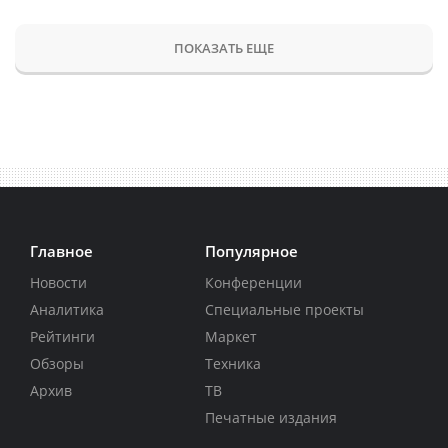
ПОКАЗАТЬ ЕЩЕ
Главное
Популярное
Новости
Конференции
Аналитика
Специальные проекты
Рейтинги
Маркет
Обзоры
Техника
Архив
ТВ
Печатные издания