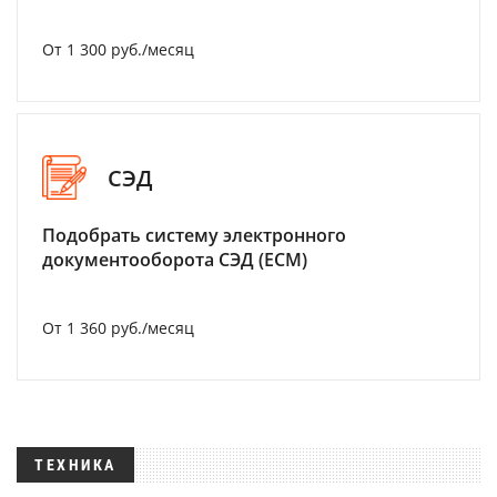
От 1 300 руб./месяц
СЭД
Подобрать систему электронного
документооборота СЭД (ECM)
От 1 360 руб./месяц
ТЕХНИКА