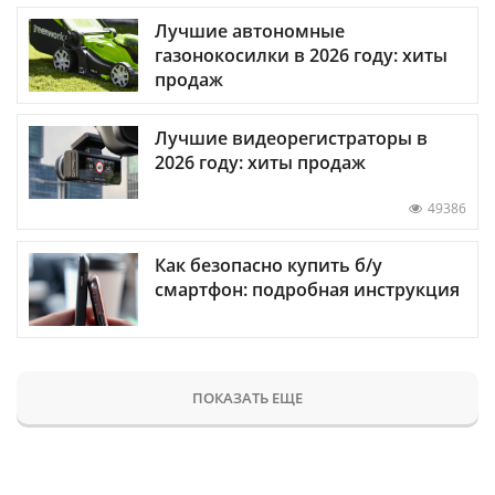
Лучшие автономные
газонокосилки в 2026 году: хиты
продаж
Лучшие видеорегистраторы в
2026 году: хиты продаж
49386
Как безопасно купить б/у
смартфон: подробная инструкция
ПОКАЗАТЬ ЕЩЕ