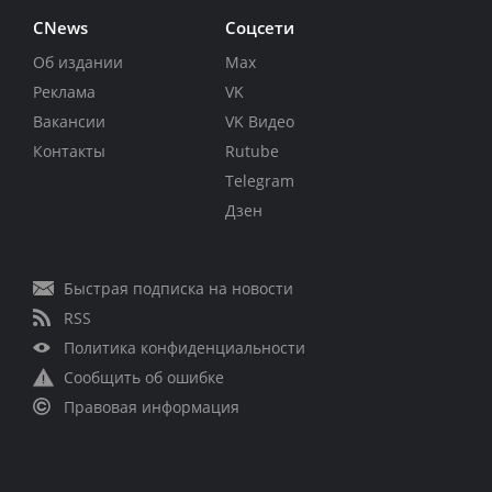
CNews
Соцсети
Об издании
Max
Реклама
VK
Вакансии
VK Видео
Контакты
Rutube
Telegram
Дзен
Быстрая подписка на новости
RSS
Политика конфиденциальности
Сообщить об ошибке
Правовая информация