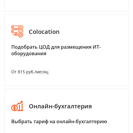
Colocation
Подобрать ЦОД для размещения ИТ-
оборудования
От 815 руб./месяц
Онлайн-бухгалтерия
Выбрать тариф на онлайн-бухгалтерию