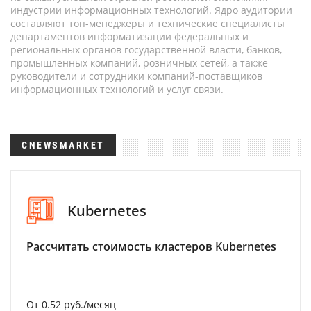
индустрии информационных технологий. Ядро аудитории
составляют топ-менеджеры и технические специалисты
департаментов информатизации федеральных и
региональных органов государственной власти, банков,
промышленных компаний, розничных сетей, а также
руководители и сотрудники компаний-поставщиков
информационных технологий и услуг связи.
CNEWSMARKET
Kubernetes
Рассчитать стоимость кластеров Kubernetes
От 0.52 руб./месяц