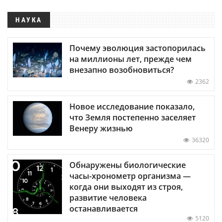
НАУКА
Почему эволюция застопорилась
на миллионы лет, прежде чем
внезапно возобновиться?
2362
Новое исследование показало,
что Земля постепенно заселяет
Венеру жизнью
36320
Обнаружены биологические
часы-хронометр организма —
когда они выходят из строя,
развитие человека
останавливается
5120