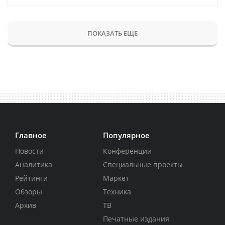
ПОКАЗАТЬ ЕЩЕ
Главное
Популярное
Новости
Конференции
Аналитика
Специальные проекты
Рейтинги
Маркет
Обзоры
Техника
Архив
ТВ
Печатные издания