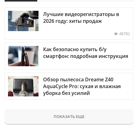
Лучшие видеорегистраторы в
2026 году: хиты продаж
48782
Как безопасно купить б/у
смартфон: подробная инструкция
Обзор пылесоса Dreame Z40
AquaCycle Pro: сухая и влажная
уборка без усилий
ПОКАЗАТЬ ЕЩЕ