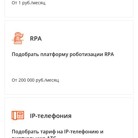
От 1 руб./месяц
RPA
Подобрать платформу роботизации RPA
От 200 000 руб./месяц
IP-телефония
Подобрать тариф на IP-телефонию и