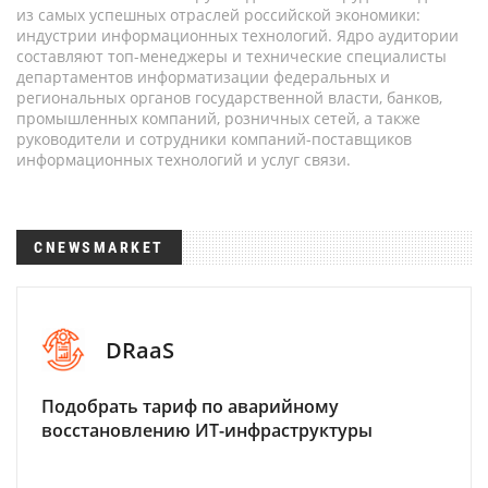
из самых успешных отраслей российской экономики:
индустрии информационных технологий. Ядро аудитории
составляют топ-менеджеры и технические специалисты
департаментов информатизации федеральных и
региональных органов государственной власти, банков,
промышленных компаний, розничных сетей, а также
руководители и сотрудники компаний-поставщиков
информационных технологий и услуг связи.
CNEWSMARKET
DRaaS
Подобрать тариф по аварийному
восстановлению ИТ-инфраструктуры