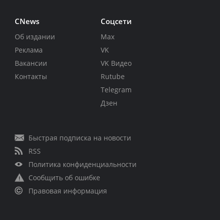
CNews
Соцсети
Об издании
Max
Реклама
VK
Вакансии
VK Видео
Контакты
Rutube
Telegram
Дзен
Быстрая подписка на новости
RSS
Политика конфиденциальности
Сообщить об ошибке
Правовая информация