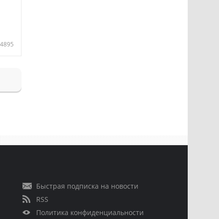
4895
Быстрая подписка на новости
RSS
Политика конфиденциальности