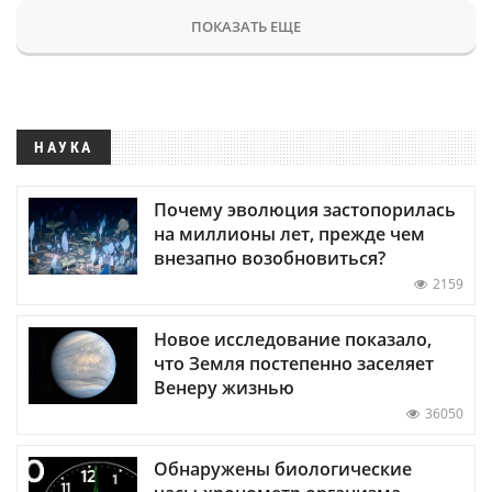
ПОКАЗАТЬ ЕЩЕ
НАУКА
Почему эволюция застопорилась
на миллионы лет, прежде чем
внезапно возобновиться?
2159
Новое исследование показало,
что Земля постепенно заселяет
Венеру жизнью
36050
Обнаружены биологические