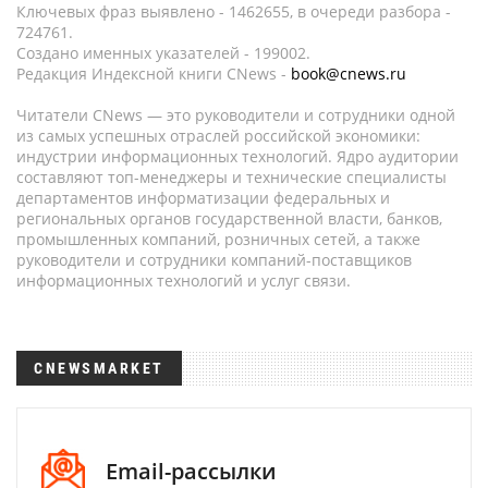
Ключевых фраз выявлено - 1462655, в очереди разбора -
724761.
Создано именных указателей - 199002.
Редакция Индексной книги CNews -
book@cnews.ru
Читатели CNews — это руководители и сотрудники одной
из самых успешных отраслей российской экономики:
индустрии информационных технологий. Ядро аудитории
составляют топ-менеджеры и технические специалисты
департаментов информатизации федеральных и
региональных органов государственной власти, банков,
промышленных компаний, розничных сетей, а также
руководители и сотрудники компаний-поставщиков
информационных технологий и услуг связи.
CNEWSMARKET
Email-рассылки