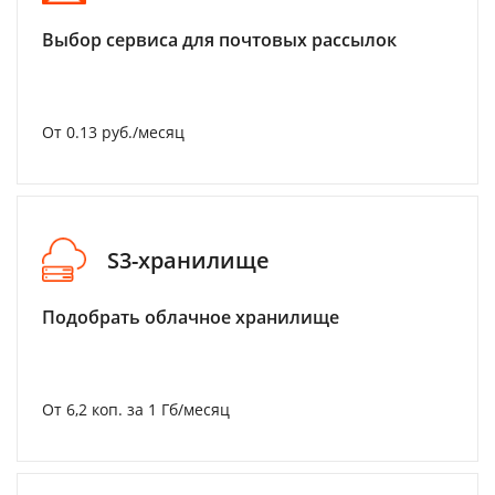
Выбор сервиса для почтовых рассылок
От 0.13 руб./месяц
S3-хранилище
Подобрать облачное хранилище
От 6,2 коп. за 1 Гб/месяц