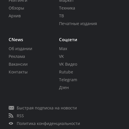
Рейтинги
Маркет
Обзоры
Техника
Архив
ТВ
Печатные издания
CNews
Соцсети
Об издании
Max
Реклама
VK
Вакансии
VK Видео
Контакты
Rutube
Telegram
Дзен
Быстрая подписка на новости
RSS
Политика конфиденциальности