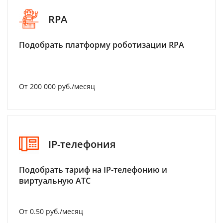
RPA
Подобрать платформу роботизации RPA
От 200 000 руб./месяц
IP-телефония
Подобрать тариф на IP-телефонию и
виртуальную АТС
От 0.50 руб./месяц