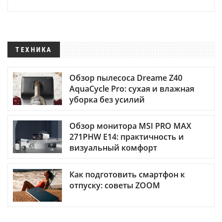
ТЕХНИКА
Обзор пылесоса Dreame Z40
AquaCycle Pro: сухая и влажная
уборка без усилий
Обзор монитора MSI PRO MAX
271PHW E14: практичность и
визуальный комфорт
Как подготовить смартфон к
отпуску: советы ZOOM