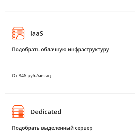
IaaS
Подобрать облачную инфраструктуру
От 346 руб./месяц
Dedicated
Подобрать выделенный сервер