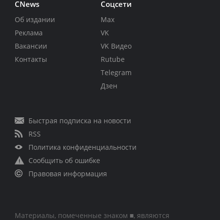
CNews
Соцсети
Об издании
Max
Реклама
VK
Вакансии
VK Видео
Контакты
Rutube
Telegram
Дзен
Быстрая подписка на новости
RSS
Политика конфиденциальности
Сообщить об ошибке
Правовая информация
Материалы, помеченные знаком ■, являются