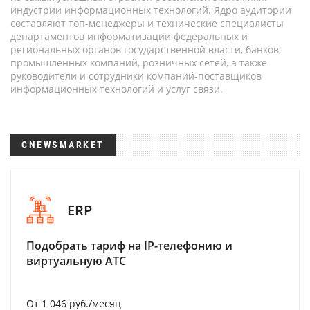
индустрии информационных технологий. Ядро аудитории
составляют топ-менеджеры и технические специалисты
департаментов информатизации федеральных и
региональных органов государственной власти, банков,
промышленных компаний, розничных сетей, а также
руководители и сотрудники компаний-поставщиков
информационных технологий и услуг связи.
CNEWSMARKET
ERP
Подобрать тариф на IP-телефонию и
виртуальную АТС
От 1 046 руб./месяц