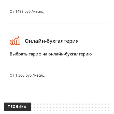
От 1499 руб./месяц
Онлайн-бухгалтерия
Выбрать тариф на онлайн-бухгалтерию
От 1 300 руб./месяц
ТЕХНИКА