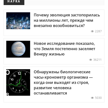
НАУКА
Почему эволюция застопорилась
на миллионы лет, прежде чем
внезапно возобновиться?
2287
Новое исследование показало,
что Земля постепенно заселяет
Венеру жизнью
36211
Обнаружены биологические
часы-хронометр организма —
когда они выходят из строя,
развитие человека
останавливается
5030