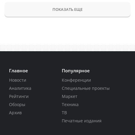
ПОКАЗАТЬ ЕЩЕ
Главное
Популярное
Новости
Конференции
Аналитика
Специальные проекты
Рейтинги
Маркет
Обзоры
Техника
Архив
ТВ
Печатные издания