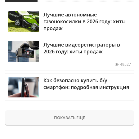
Лучшие автономные
газонокосилки в 2026 году: хиты
продаж
Лучшие видеорегистраторы в
2026 году: хиты продаж
49527
Как безопасно купить б/у
смартфон: подробная инструкция
ПОКАЗАТЬ ЕЩЕ