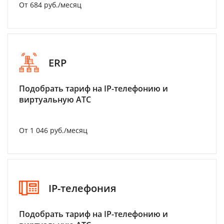
От 684 руб./месяц
ERP
Подобрать тариф на IP-телефонию и
виртуальную АТС
От 1 046 руб./месяц
IP-телефония
Подобрать тариф на IP-телефонию и