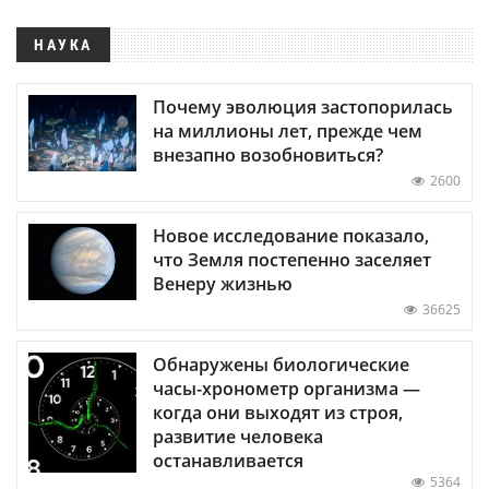
НАУКА
Почему эволюция застопорилась
на миллионы лет, прежде чем
внезапно возобновиться?
2600
Новое исследование показало,
что Земля постепенно заселяет
Венеру жизнью
36625
Обнаружены биологические
часы-хронометр организма —
когда они выходят из строя,
развитие человека
останавливается
5364