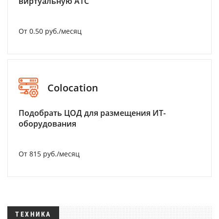
виртуальную АТС
От 0.50 руб./месяц
Colocation
Подобрать ЦОД для размещения ИТ-
оборудования
От 815 руб./месяц
ТЕХНИКА