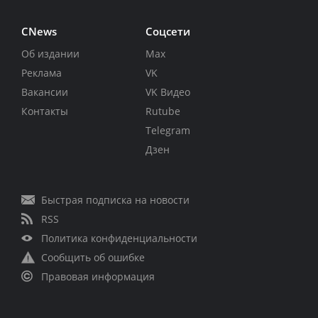
CNews
Соцсети
Об издании
Max
Реклама
VK
Вакансии
VK Видео
Контакты
Rutube
Telegram
Дзен
Быстрая подписка на новости
RSS
Политика конфиденциальности
Сообщить об ошибке
Правовая информация