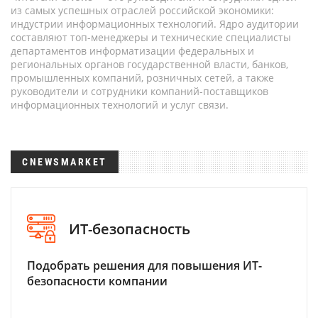
из самых успешных отраслей российской экономики:
индустрии информационных технологий. Ядро аудитории
составляют топ-менеджеры и технические специалисты
департаментов информатизации федеральных и
региональных органов государственной власти, банков,
промышленных компаний, розничных сетей, а также
руководители и сотрудники компаний-поставщиков
информационных технологий и услуг связи.
CNEWSMARKET
ИТ-безопасность
Подобрать решения для повышения ИТ-
безопасности компании