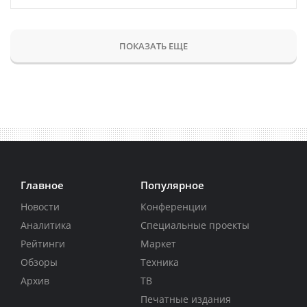
ПОКАЗАТЬ ЕЩЕ
Главное
Популярное
Новости
Конференции
Аналитика
Специальные проекты
Рейтинги
Маркет
Обзоры
Техника
Архив
ТВ
Печатные издания