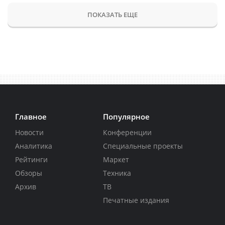
ПОКАЗАТЬ ЕЩЕ
Главное
Популярное
Новости
Конференции
Аналитика
Специальные проекты
Рейтинги
Маркет
Обзоры
Техника
Архив
ТВ
Печатные издания