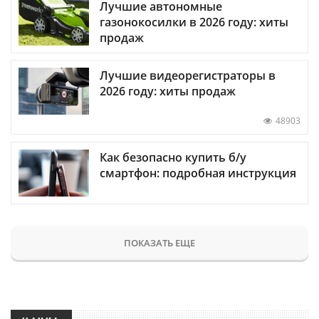
Лучшие автономные
газонокосилки в 2026 году: хиты
продаж
Лучшие видеорегистраторы в
2026 году: хиты продаж
48903
Как безопасно купить б/у
смартфон: подробная инструкция
ПОКАЗАТЬ ЕЩЕ