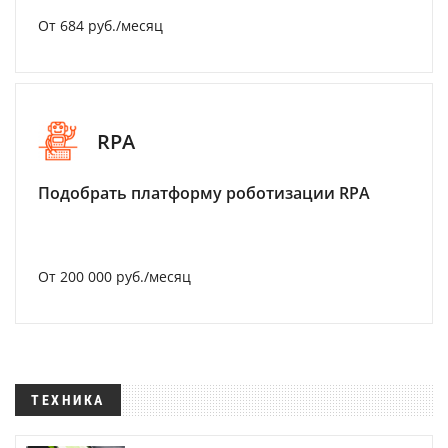
От 684 руб./месяц
RPA
Подобрать платформу роботизации RPA
От 200 000 руб./месяц
ТЕХНИКА