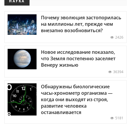
НАУКА
Почему эволюция застопорилась
на миллионы лет, прежде чем
внезапно возобновиться?
2426
Новое исследование показало,
что Земля постепенно заселяет
Венеру жизнью
36394
Обнаружены биологические
часы-хронометр организма —
когда они выходят из строя,
развитие человека
останавливается
5181