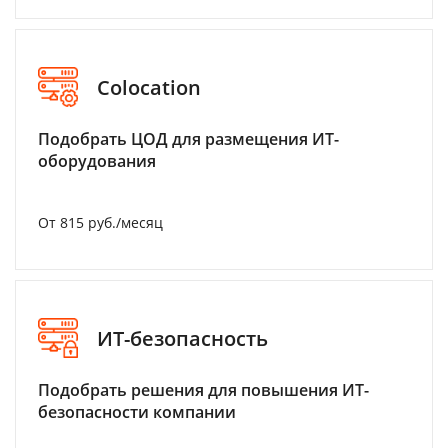
Colocation
Подобрать ЦОД для размещения ИТ-
оборудования
От 815 руб./месяц
ИТ-безопасность
Подобрать решения для повышения ИТ-
безопасности компании