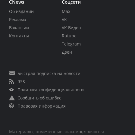
CNews
Соцсети
Об издании
Max
Реклама
VK
Вакансии
VK Видео
Контакты
Rutube
Telegram
Дзен
Быстрая подписка на новости
RSS
Политика конфиденциальности
Сообщить об ошибке
Правовая информация
Материалы, помеченные знаком ■, являются