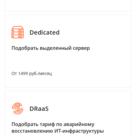
Dedicated
Подобрать выделенный сервер
От 1499 руб./месяц
DRaaS
Подобрать тариф по аварийному
восстановлению ИТ-инфраструктуры