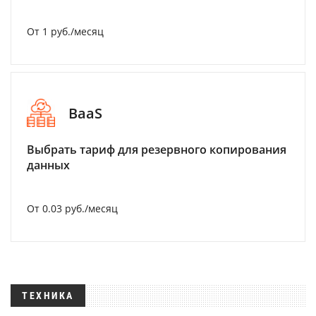
От 1 руб./месяц
BaaS
Выбрать тариф для резервного копирования
данных
От 0.03 руб./месяц
ТЕХНИКА