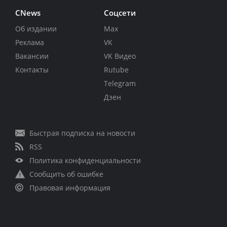
CNews
Соцсети
Об издании
Max
Реклама
VK
Вакансии
VK Видео
Контакты
Rutube
Telegram
Дзен
Быстрая подписка на новости
RSS
Политика конфиденциальности
Сообщить об ошибке
Правовая информация