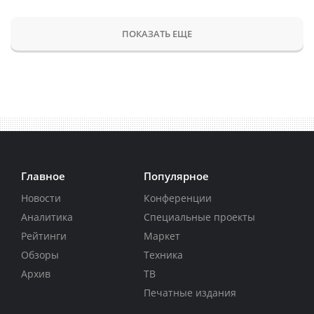
ПОКАЗАТЬ ЕЩЕ
Главное
Популярное
Новости
Конференции
Аналитика
Специальные проекты
Рейтинги
Маркет
Обзоры
Техника
Архив
ТВ
Печатные издания