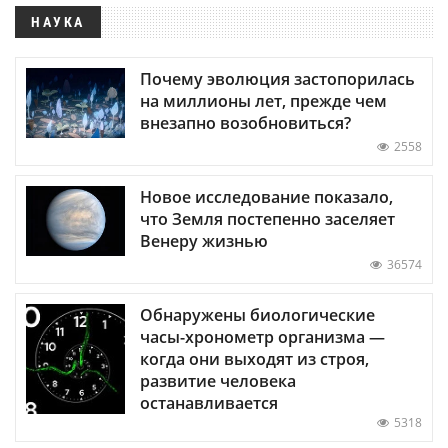
НАУКА
Почему эволюция застопорилась
на миллионы лет, прежде чем
внезапно возобновиться?
2558
Новое исследование показало,
что Земля постепенно заселяет
Венеру жизнью
36574
Обнаружены биологические
часы-хронометр организма —
когда они выходят из строя,
развитие человека
останавливается
5318