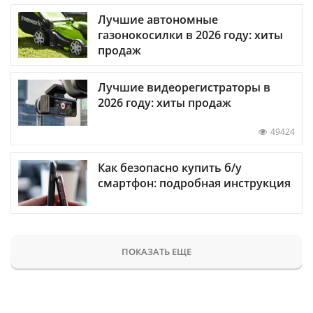
Лучшие автономные
газонокосилки в 2026 году: хиты
продаж
Лучшие видеорегистраторы в
2026 году: хиты продаж
49424
Как безопасно купить б/у
смартфон: подробная инструкция
ПОКАЗАТЬ ЕЩЕ