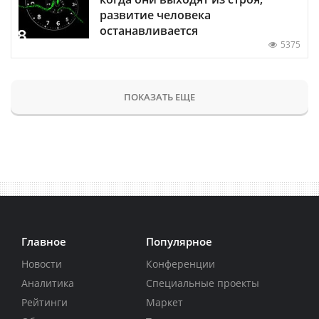
развитие человека
останавливается
5375
ПОКАЗАТЬ ЕЩЕ
Главное
Популярное
Новости
Конференции
Аналитика
Специальные проекты
Рейтинги
Маркет