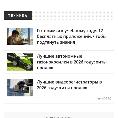
ТЕХНИКА
Готовимся к учебному году: 12
бесплатных приложений, чтобы
подтянуть знания
Лучшие автономные
газонокосилки в 2026 году: хиты
продаж
Лучшие видеорегистраторы в
2026 году: хиты продаж
49570
ПОКАЗАТЬ ЕЩЕ