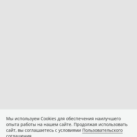
Мы используем Сookies для обеспечения наилучшего
опыта работы на нашем сайте. Продолжая использовать
сайт, вы соглашаетесь с условиями
Пользовательского
соглашения
.