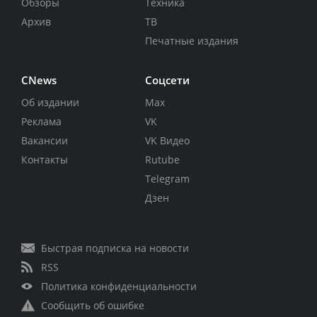
Обзоры
Техника
Архив
ТВ
Печатные издания
CNews
Соцсети
Об издании
Max
Реклама
VK
Вакансии
VK Видео
Контакты
Rutube
Telegram
Дзен
Быстрая подписка на новости
RSS
Политика конфиденциальности
Сообщить об ошибке