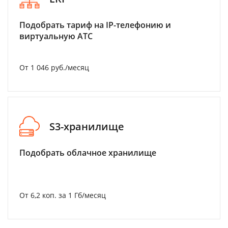
Подобрать тариф на IP-телефонию и
виртуальную АТС
От 1 046 руб./месяц
S3-хранилище
Подобрать облачное хранилище
От 6,2 коп. за 1 Гб/месяц