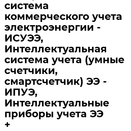
система
коммерческого учета
электроэнергии -
ИСУЭЭ,
Интеллектуальная
система учета (умные
счетчики,
смартсчетчик) ЭЭ -
ИПУЭ,
Интеллектуальные
приборы учета ЭЭ
+