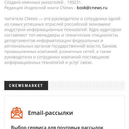
Создано именных указателей - 199231.
Редакция Индексной книги CNews -
book@cnews.ru
Читатели CNews — это руководители и сотрудники одной
из самых успешных отраслей российской экономики:
индустрии информационных технологий. Ядро аудитории
составляют топ-менеджеры и технические специалисты
департаментов информатизации федеральных и
региональных органов государственной власти, банков,
промышленных компаний, розничных сетей, а также
руководители и сотрудники компаний-поставщиков
информационных технологий и услуг связи.
CNEWSMARKET
Email-рассылки
Выбор сервиса для почтовых рассылок