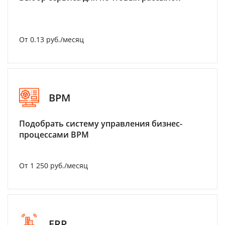
От 0.13 руб./месяц
BPM
Подобрать систему управления бизнес-
процессами BPM
От 1 250 руб./месяц
ERP