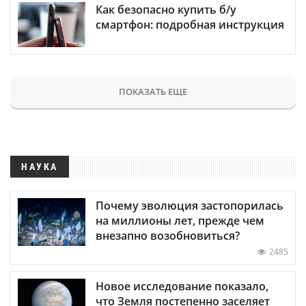
Как безопасно купить б/у
смартфон: подробная инструкция
ПОКАЗАТЬ ЕЩЕ
НАУКА
Почему эволюция застопорилась
на миллионы лет, прежде чем
внезапно возобновиться?
2485
Новое исследование показало,
что Земля постепенно заселяет