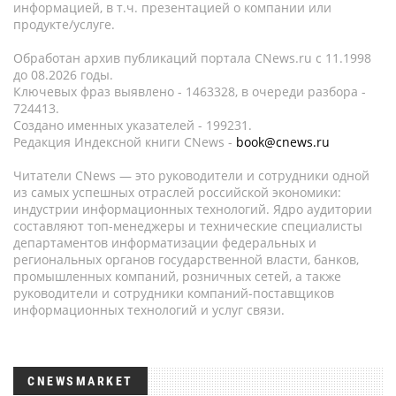
информацией, в т.ч. презентацией о компании или
продукте/услуге.
Обработан архив публикаций портала CNews.ru c 11.1998
до 08.2026 годы.
Ключевых фраз выявлено - 1463328, в очереди разбора -
724413.
Создано именных указателей - 199231.
Редакция Индексной книги CNews -
book@cnews.ru
Читатели CNews — это руководители и сотрудники одной
из самых успешных отраслей российской экономики:
индустрии информационных технологий. Ядро аудитории
составляют топ-менеджеры и технические специалисты
департаментов информатизации федеральных и
региональных органов государственной власти, банков,
промышленных компаний, розничных сетей, а также
руководители и сотрудники компаний-поставщиков
информационных технологий и услуг связи.
CNEWSMARKET