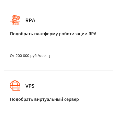
RPA
Подобрать платформу роботизации RPA
От 200 000 руб./месяц
VPS
Подобрать виртуальный сервер