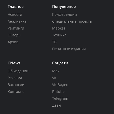
Главное
Популярное
Новости
Конференции
Аналитика
Специальные проекты
Рейтинги
Маркет
Обзоры
Техника
Архив
ТВ
Печатные издания
CNews
Соцсети
Об издании
Max
Реклама
VK
Вакансии
VK Видео
Контакты
Rutube
Telegram
Дзен