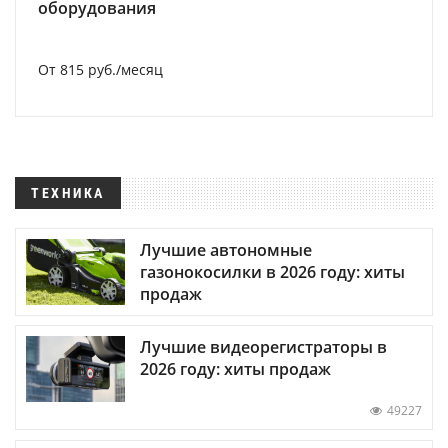
оборудования
От 815 руб./месяц
ТЕХНИКА
Лучшие автономные
газонокосилки в 2026 году: хиты
продаж
Лучшие видеорегистраторы в
2026 году: хиты продаж
49227