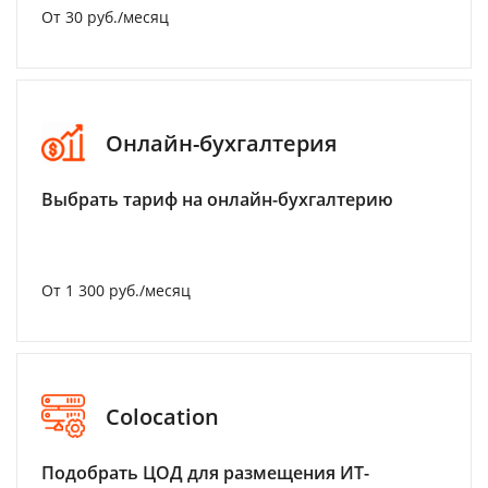
От 30 руб./месяц
Онлайн-бухгалтерия
Выбрать тариф на онлайн-бухгалтерию
От 1 300 руб./месяц
Colocation
Подобрать ЦОД для размещения ИТ-