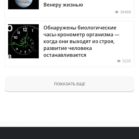
Венеру жизнью
36468
Обнаружены биологические
часы-хронометр организма —
когда они выходят из строя,
развитие человека
останавливается
5235
ПОКАЗАТЬ ЕЩЕ