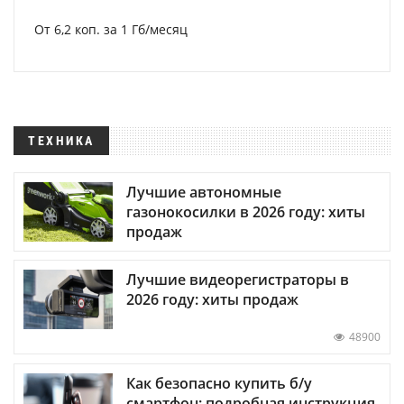
От 6,2 коп. за 1 Гб/месяц
ТЕХНИКА
Лучшие автономные
газонокосилки в 2026 году: хиты
продаж
Лучшие видеорегистраторы в
2026 году: хиты продаж
48900
Как безопасно купить б/у
смартфон: подробная инструкция