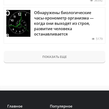
36392
Обнаружены биологические
часы-хронометр организма —
когда они выходят из строя,
развитие человека
останавливается
5179
ПОКАЗАТЬ ЕЩЕ
Главное
Популярное