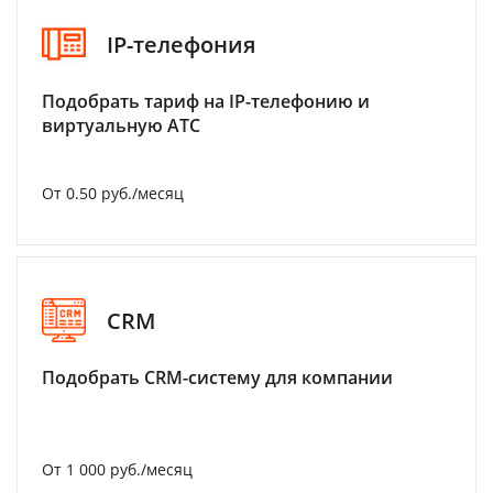
IP-телефония
Подобрать тариф на IP-телефонию и
виртуальную АТС
От 0.50 руб./месяц
CRM
Подобрать CRM-систему для компании
От 1 000 руб./месяц