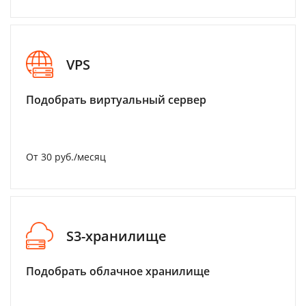
VPS
Подобрать виртуальный сервер
От 30 руб./месяц
S3-хранилище
Подобрать облачное хранилище