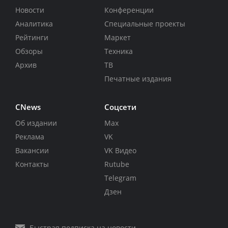
Новости
Конференции
Аналитика
Специальные проекты
Рейтинги
Маркет
Обзоры
Техника
Архив
ТВ
Печатные издания
CNews
Соцсети
Об издании
Max
Реклама
VK
Вакансии
VK Видео
Контакты
Rutube
Telegram
Дзен
Быстрая подписка на новости