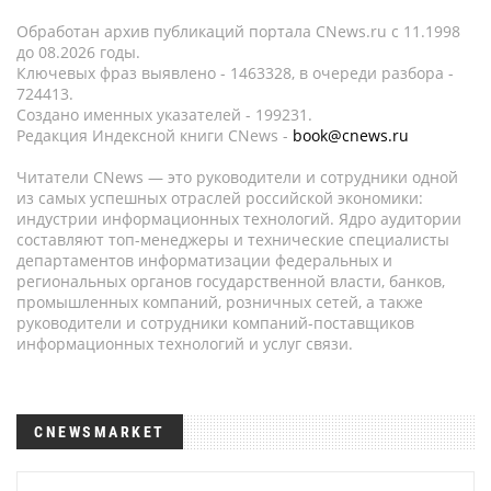
Обработан архив публикаций портала CNews.ru c 11.1998
до 08.2026 годы.
Ключевых фраз выявлено - 1463328, в очереди разбора -
724413.
Создано именных указателей - 199231.
Редакция Индексной книги CNews -
book@cnews.ru
Читатели CNews — это руководители и сотрудники одной
из самых успешных отраслей российской экономики:
индустрии информационных технологий. Ядро аудитории
составляют топ-менеджеры и технические специалисты
департаментов информатизации федеральных и
региональных органов государственной власти, банков,
промышленных компаний, розничных сетей, а также
руководители и сотрудники компаний-поставщиков
информационных технологий и услуг связи.
CNEWSMARKET