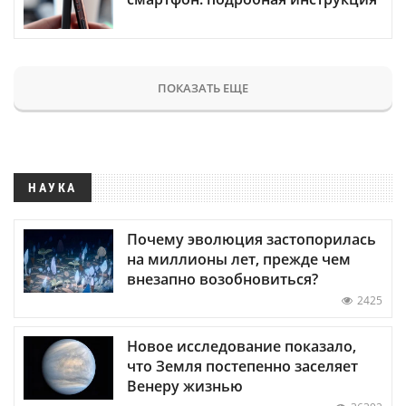
ПОКАЗАТЬ ЕЩЕ
НАУКА
Почему эволюция застопорилась
на миллионы лет, прежде чем
внезапно возобновиться?
2425
Новое исследование показало,
что Земля постепенно заселяет
Венеру жизнью