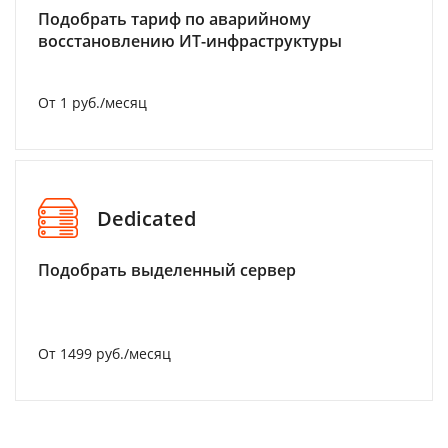
Подобрать тариф по аварийному
восстановлению ИТ-инфраструктуры
От 1 руб./месяц
Dedicated
Подобрать выделенный сервер
От 1499 руб./месяц