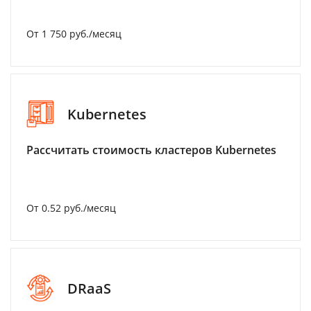
От 1 750 руб./месяц
Kubernetes
Рассчитать стоимость кластеров Kubernetes
От 0.52 руб./месяц
DRaaS