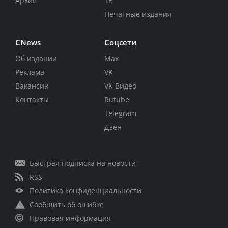
Архив
ТВ
Печатные издания
CNews
Соцсети
Об издании
Max
Реклама
VK
Вакансии
VK Видео
Контакты
Rutube
Telegram
Дзен
Быстрая подписка на новости
RSS
Политика конфиденциальности
Сообщить об ошибке
Правовая информация