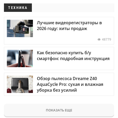
ТЕХНИКА
Лучшие видеорегистраторы в
2026 году: хиты продаж
48779
Как безопасно купить б/у
смартфон: подробная инструкция
Обзор пылесоса Dreame Z40
AquaCycle Pro: сухая и влажная
уборка без усилий
ПОКАЗАТЬ ЕЩЕ