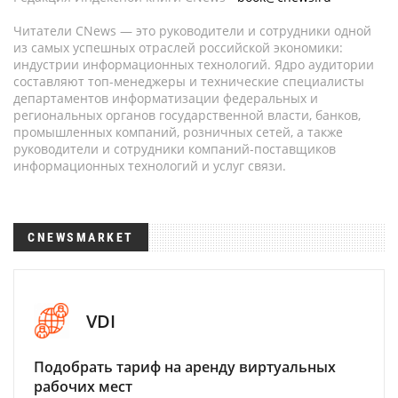
Читатели CNews — это руководители и сотрудники одной
из самых успешных отраслей российской экономики:
индустрии информационных технологий. Ядро аудитории
составляют топ-менеджеры и технические специалисты
департаментов информатизации федеральных и
региональных органов государственной власти, банков,
промышленных компаний, розничных сетей, а также
руководители и сотрудники компаний-поставщиков
информационных технологий и услуг связи.
CNEWSMARKET
VDI
Подобрать тариф на аренду виртуальных
рабочих мест