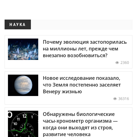
НАУКА
Почему эволюция застопорилась
на миллионы лет, прежде чем
внезапно возобновиться?
2360
Новое исследование показало,
что Земля постепенно заселяет
Венеру жизнью
36316
Обнаружены биологические
часы-хронометр организма —
когда они выходят из строя,
развитие человека