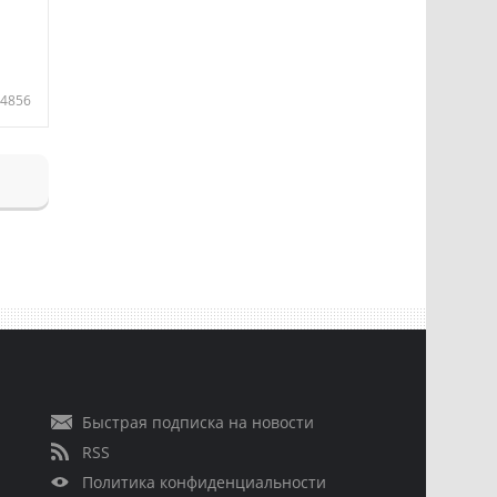
4856
Быстрая подписка на новости
RSS
Политика конфиденциальности