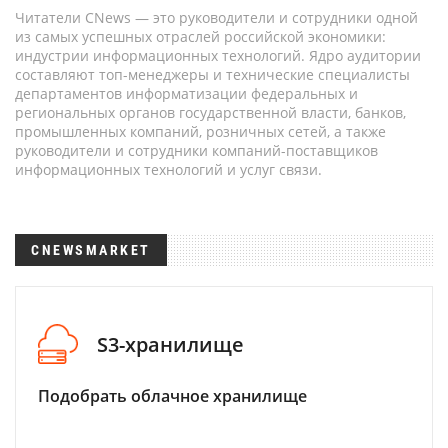
Читатели CNews — это руководители и сотрудники одной
из самых успешных отраслей российской экономики:
индустрии информационных технологий. Ядро аудитории
составляют топ-менеджеры и технические специалисты
департаментов информатизации федеральных и
региональных органов государственной власти, банков,
промышленных компаний, розничных сетей, а также
руководители и сотрудники компаний-поставщиков
информационных технологий и услуг связи.
CNEWSMARKET
S3-хранилище
Подобрать облачное хранилище