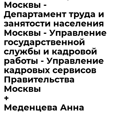
Москвы -
Департамент труда и
занятости населения
Москвы - Управление
государственной
службы и кадровой
работы - Управление
кадровых сервисов
Правительства
Москвы
+
Меденцева Анна