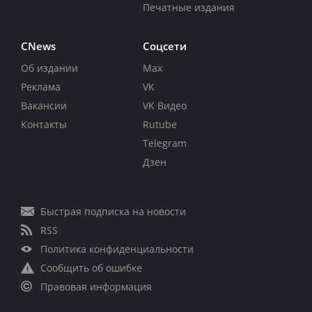
Печатные издания
CNews
Соцсети
Об издании
Max
Реклама
VK
Вакансии
VK Видео
Контакты
Rutube
Telegram
Дзен
Быстрая подписка на новости
RSS
Политика конфиденциальности
Сообщить об ошибке
Правовая информация