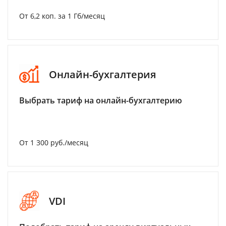
От 6,2 коп. за 1 Гб/месяц
Онлайн-бухгалтерия
Выбрать тариф на онлайн-бухгалтерию
От 1 300 руб./месяц
VDI