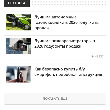
ТЕХНИКА
Лучшие автономные
газонокосилки в 2026 году: хиты
продаж
Лучшие видеорегистраторы в
2026 году: хиты продаж
49337
Как безопасно купить б/у
смартфон: подробная инструкция
ПОКАЗАТЬ ЕЩЕ