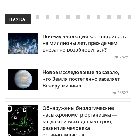
НАУКА
Почему эволюция застопорилась
на миллионы лет, прежде чем
внезапно возобновиться?
2525
Новое исследование показало,
что Земля постепенно заселяет
Венеру жизнью
36523
Обнаружены биологические
часы-хронометр организма —
когда они выходят из строя,
развитие человека
останавливается