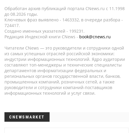
Обработан архив публикаций портала CNews.ru c 11.1998
до 08.2026 годы.
Ключевых фраз выявлено - 1463332, в очереди разбора -
724417.
Создано именных указателей - 199231.
Редакция Индексной книги CNews -
book@cnews.ru
Читатели CNews — это руководители и сотрудники одной
из самых успешных отраслей российской экономики:
индустрии информационных технологий. Ядро аудитории
составляют топ-менеджеры и технические специалисты
департаментов информатизации федеральных и
региональных органов государственной власти, банков,
промышленных компаний, розничных сетей, а также
руководители и сотрудники компаний-поставщиков
информационных технологий и услуг связи.
CNEWSMARKET