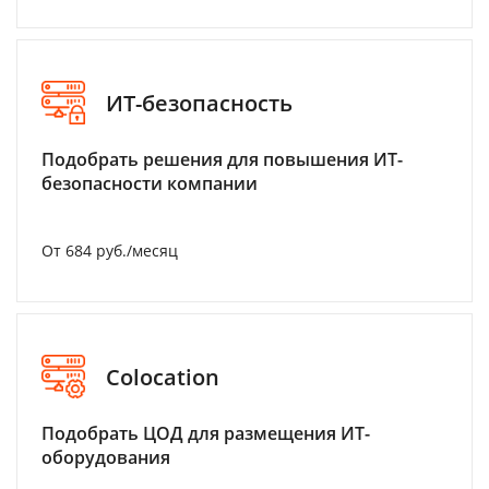
ИТ-безопасность
Подобрать решения для повышения ИТ-
безопасности компании
От 684 руб./месяц
Colocation
Подобрать ЦОД для размещения ИТ-
оборудования