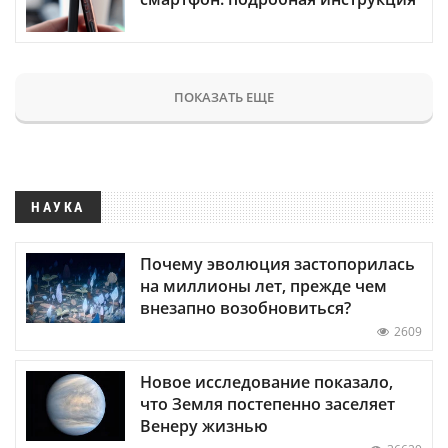
ПОКАЗАТЬ ЕЩЕ
НАУКА
Почему эволюция застопорилась
на миллионы лет, прежде чем
внезапно возобновиться?
2609
Новое исследование показало,
что Земля постепенно заселяет
Венеру жизнью