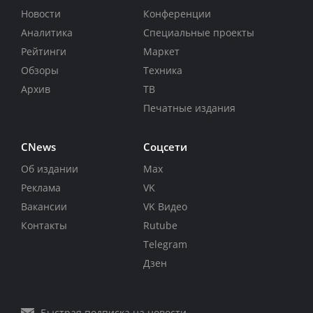
Новости
Конференции
Аналитика
Специальные проекты
Рейтинги
Маркет
Обзоры
Техника
Архив
ТВ
Печатные издания
CNews
Соцсети
Об издании
Max
Реклама
VK
Вакансии
VK Видео
Контакты
Rutube
Telegram
Дзен
Быстрая подписка на новости