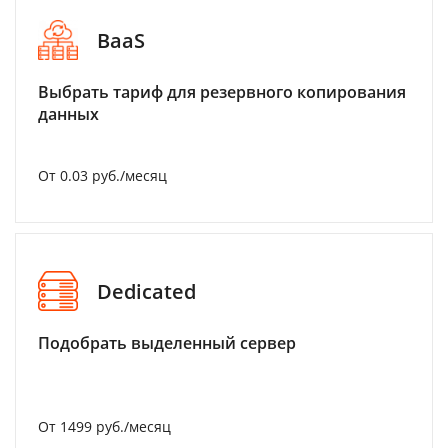
BaaS
Выбрать тариф для резервного копирования
данных
От 0.03 руб./месяц
Dedicated
Подобрать выделенный сервер
От 1499 руб./месяц