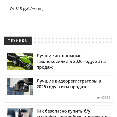
От 815 руб./месяц
ТЕХНИКА
Лучшие автономные
газонокосилки в 2026 году: хиты
продаж
Лучшие видеорегистраторы в
2026 году: хиты продаж
49534
Как безопасно купить б/у
смартфон: подробная инструкция