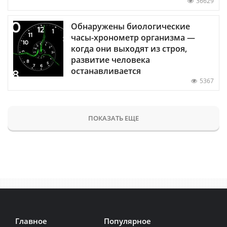
36629
Обнаружены биологические
часы-хронометр организма —
когда они выходят из строя,
развитие человека
останавливается
5367
ПОКАЗАТЬ ЕЩЕ
Главное
Популярное