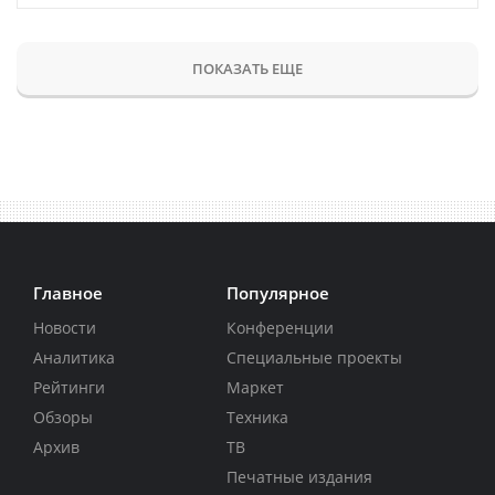
ПОКАЗАТЬ ЕЩЕ
Главное
Популярное
Новости
Конференции
Аналитика
Специальные проекты
Рейтинги
Маркет
Обзоры
Техника
Архив
ТВ
Печатные издания