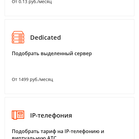
От 0.13 руб./месяц
Dedicated
Подобрать выделенный сервер
От 1499 руб./месяц
IP-телефония
Подобрать тариф на IP-телефонию и
виртуальную АТС