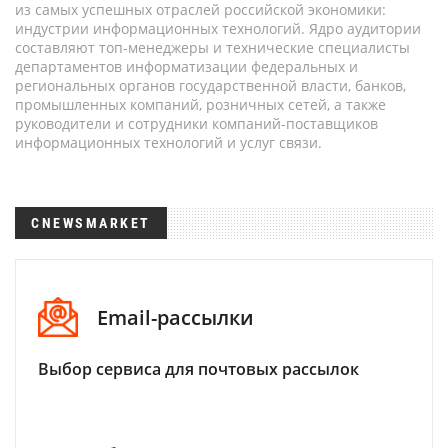
из самых успешных отраслей российской экономики:
индустрии информационных технологий. Ядро аудитории
составляют топ-менеджеры и технические специалисты
департаментов информатизации федеральных и
региональных органов государственной власти, банков,
промышленных компаний, розничных сетей, а также
руководители и сотрудники компаний-поставщиков
информационных технологий и услуг связи.
CNEWSMARKET
Email-рассылки
Выбор сервиса для почтовых рассылок