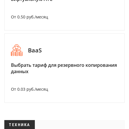
От 0.50 руб./месяц
BaaS
Выбрать тариф для резервного копирования
данных
От 0.03 руб./месяц
ТЕХНИКА