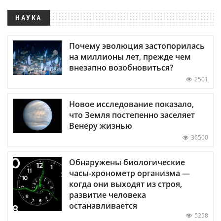
НАУКА
Почему эволюция застопорилась
на миллионы лет, прежде чем
внезапно возобновиться?
2501
Новое исследование показало,
что Земля постепенно заселяет
Венеру жизнью
36500
Обнаружены биологические
часы-хронометр организма —
когда они выходят из строя,
развитие человека
останавливается
5258