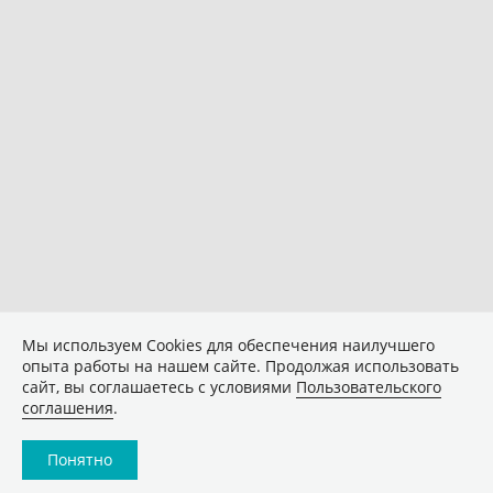
Мы используем Сookies для обеспечения наилучшего
опыта работы на нашем сайте. Продолжая использовать
сайт, вы соглашаетесь с условиями
Пользовательского
соглашения
.
Понятно