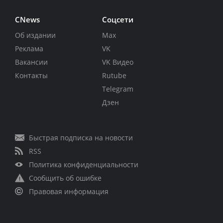
CNews
Соцсети
Об издании
Max
Реклама
VK
Вакансии
VK Видео
Контакты
Rutube
Telegram
Дзен
Быстрая подписка на новости
RSS
Политика конфиденциальности
Сообщить об ошибке
Правовая информация