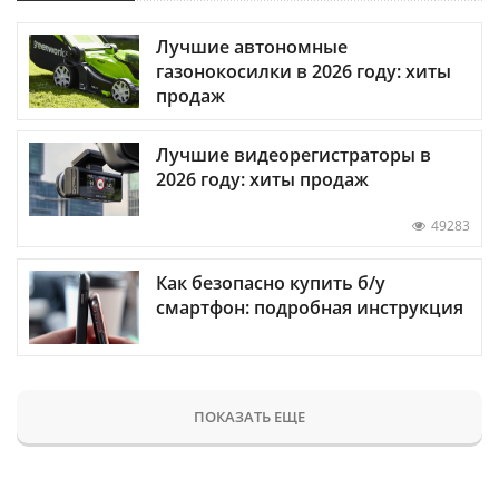
Лучшие автономные
газонокосилки в 2026 году: хиты
продаж
Лучшие видеорегистраторы в
2026 году: хиты продаж
49283
Как безопасно купить б/у
смартфон: подробная инструкция
ПОКАЗАТЬ ЕЩЕ