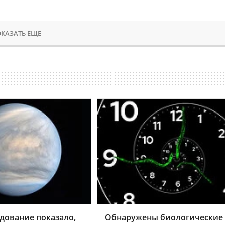
КАЗАТЬ ЕЩЕ
дование показало,
Обнаружены биологические