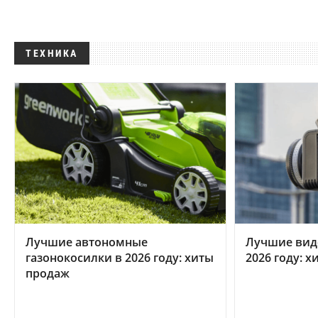
ТЕХНИКА
Лучшие автономные
Лучшие вид
газонокосилки в 2026 году: хиты
2026 году: 
продаж