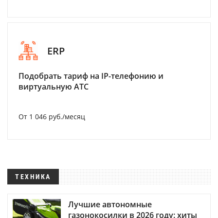
ERP
Подобрать тариф на IP-телефонию и
виртуальную АТС
От 1 046 руб./месяц
ТЕХНИКА
Лучшие автономные
газонокосилки в 2026 году: хиты