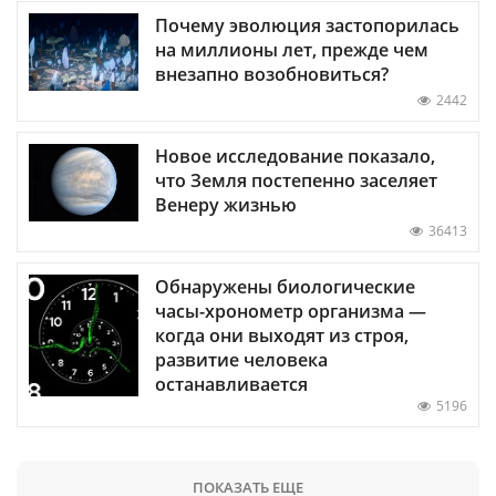
Почему эволюция застопорилась
на миллионы лет, прежде чем
внезапно возобновиться?
2442
Новое исследование показало,
что Земля постепенно заселяет
Венеру жизнью
36413
Обнаружены биологические
часы-хронометр организма —
когда они выходят из строя,
развитие человека
останавливается
5196
ПОКАЗАТЬ ЕЩЕ