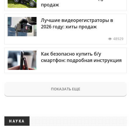
продаж
Лучшие видеорегистраторы в
2026 году: хиты продаж
48929
Как безопасно купить б/у
смартфон: подробная инструкция
ПОКАЗАТЬ ЕЩЕ
НАУКА