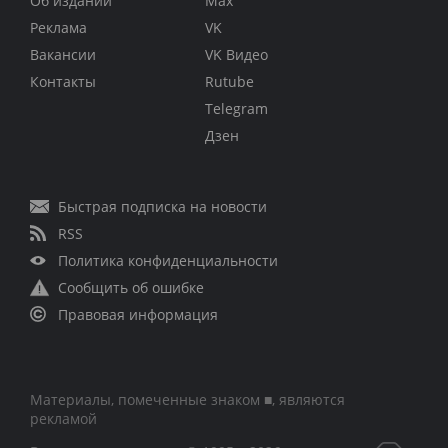
Об издании
Max
Реклама
VK
Вакансии
VK Видео
Контакты
Rutube
Telegram
Дзен
Быстрая подписка на новости
RSS
Политика конфиденциальности
Сообщить об ошибке
Правовая информация
Материалы, помеченные знаком ■, являются
рекламой