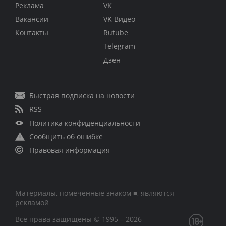
Реклама
VK
Вакансии
VK Видео
Контакты
Rutube
Telegram
Дзен
Быстрая подписка на новости
RSS
Политика конфиденциальности
Сообщить об ошибке
Правовая информация
Материалы, помеченные знаком ■, являются
рекламой
Все права защищены © 1995 – 2026