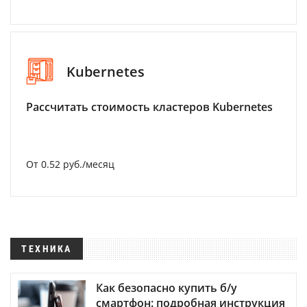
Kubernetes
Рассчитать стоимость кластеров Kubernetes
От 0.52 руб./месяц
ТЕХНИКА
Как безопасно купить б/у
смартфон: подробная инструкция