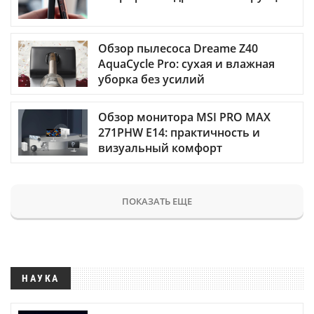
Обзор пылесоса Dreame Z40
AquaCycle Pro: сухая и влажная
уборка без усилий
Обзор монитора MSI PRO MAX
271PHW E14: практичность и
визуальный комфорт
ПОКАЗАТЬ ЕЩЕ
НАУКА