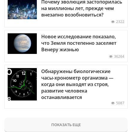
Почему эволюция застопорилась
на миллионы лет, прежде чем
внезапно возобновиться?
2322
Новое исследование показало,
что Земля постепенно заселяет
Венеру жизнью
36264
Обнаружены биологические
часы-хронометр организма —
когда они выходят из строя,
развитие человека
останавливается
5087
ПОКАЗАТЬ ЕЩЕ