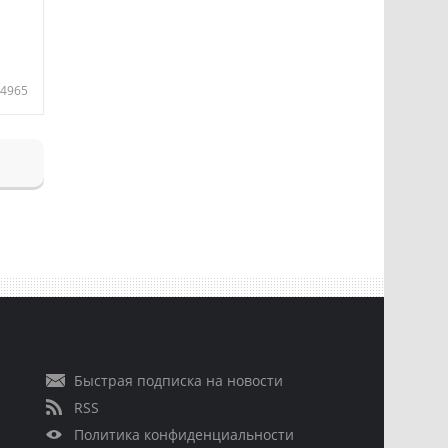
4965
Быстрая подписка на новости
RSS
Политика конфиденциальности