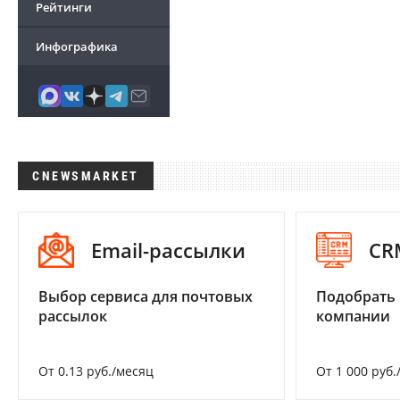
Рейтинги
Инфографика
CNEWSMARKET
Email-рассылки
CR
Выбор сервиса для почтовых
Подобрать 
рассылок
компании
От 0.13 руб./месяц
От 1 000 руб.