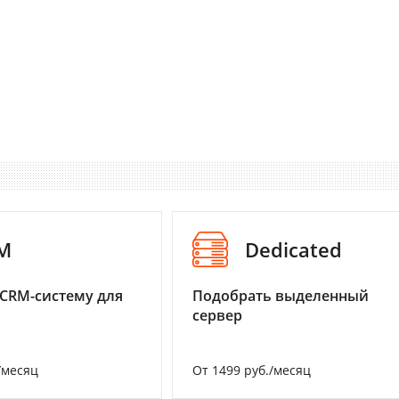
M
Dedicated
CRM-систему для
Подобрать выделенный
сервер
/месяц
От 1499 руб./месяц