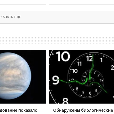
КАЗАТЬ ЕЩЕ
дование показало,
Обнаружены биологические