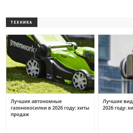
ТЕХНИКА
Лучшие автономные
Лучшие вид
газонокосилки в 2026 году: хиты
2026 году: 
продаж