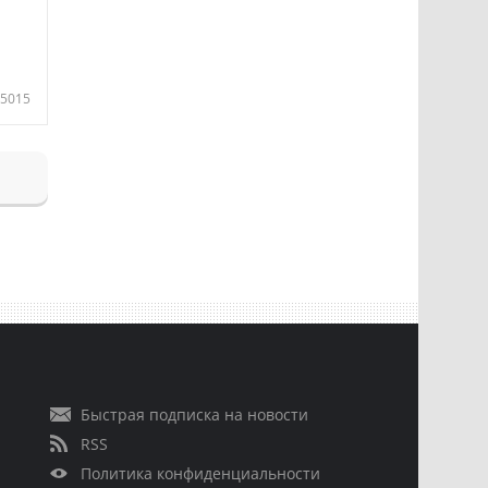
5015
Быстрая подписка на новости
RSS
Политика конфиденциальности